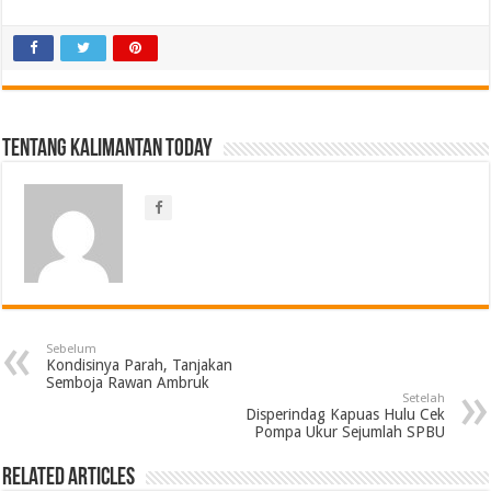
Tentang Kalimantan Today
Sebelum
Kondisinya Parah, Tanjakan
Semboja Rawan Ambruk
Setelah
Disperindag Kapuas Hulu Cek
Pompa Ukur Sejumlah SPBU
Related Articles