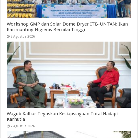
Workshop GMP dan Solar Dome Dryer ITB-UNTAN: Ikan
Karimunting Higienis Bernilai Tinggi
8 Agustus 2026
Wagub Kalbar Tegaskan Kesiapsiagaan Total Hadapi
Karhutla
7 Agustus 2026