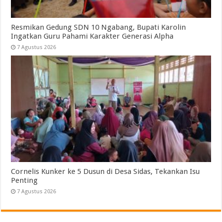
Resmikan Gedung SDN 10 Ngabang, Bupati Karolin
Ingatkan Guru Pahami Karakter Generasi Alpha
7 Agustus 2026
Cornelis Kunker ke 5 Dusun di Desa Sidas, Tekankan Isu
Penting
7 Agustus 2026