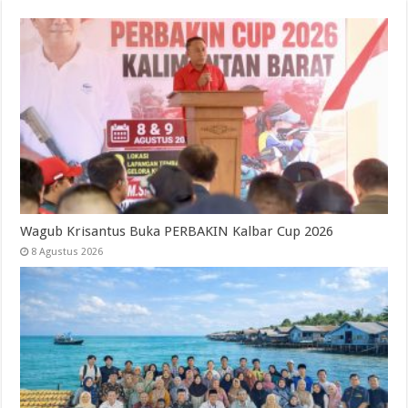
Wagub Krisantus Buka PERBAKIN Kalbar Cup 2026
8 Agustus 2026