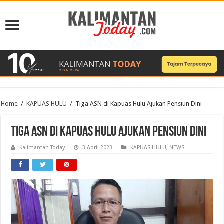
Home
/
KAPUAS HULU
/
Tiga ASN di Kapuas Hulu Ajukan Pensiun Dini
Tiga ASN di Kapuas Hulu Ajukan Pensiun Dini
Kalimantan Today
3 April 2023
KAPUAS HULU
,
NEWS