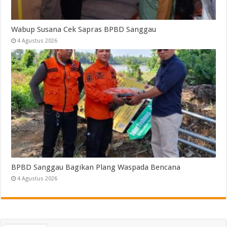
Wabup Susana Cek Sapras BPBD Sanggau
4 Agustus 2026
BPBD Sanggau Bagikan Plang Waspada Bencana
4 Agustus 2026