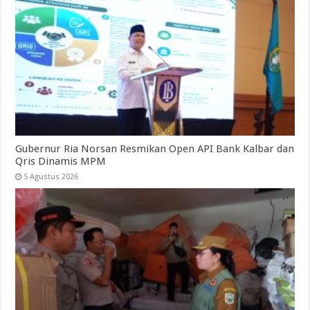
Gubernur Ria Norsan Resmikan Open API Bank Kalbar dan
Qris Dinamis MPM
5 Agustus 2026