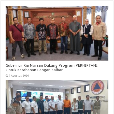
Gubernur Ria Norsan Dukung Program PERHIPTANI
Untuk Ketahanan Pangan Kalbar
7 Agustus 2026