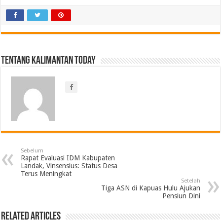
Tentang Kalimantan Today
Sebelum
Rapat Evaluasi IDM Kabupaten
Landak, Vinsensius: Status Desa
Terus Meningkat
Setelah
Tiga ASN di Kapuas Hulu Ajukan
Pensiun Dini
Related Articles