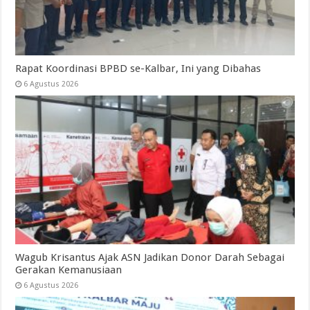
Rapat Koordinasi BPBD se-Kalbar, Ini yang Dibahas
6 Agustus 2026
Wagub Krisantus Ajak ASN Jadikan Donor Darah Sebagai
Gerakan Kemanusiaan
6 Agustus 2026