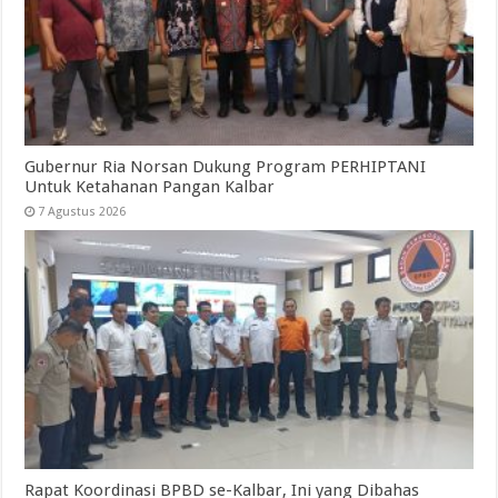
Gubernur Ria Norsan Dukung Program PERHIPTANI
Untuk Ketahanan Pangan Kalbar
7 Agustus 2026
Rapat Koordinasi BPBD se-Kalbar, Ini yang Dibahas