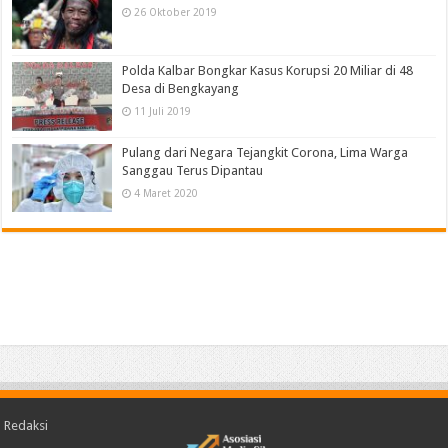
26 Oktober 2019
Polda Kalbar Bongkar Kasus Korupsi 20 Miliar di 48
Desa di Bengkayang
11 Juli 2019
Pulang dari Negara Tejangkit Corona, Lima Warga
Sanggau Terus Dipantau
4 Maret 2020
Redaksi