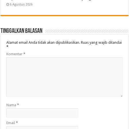
6 Agustus 2026
Tinggalkan Balasan
Alamat email Anda tidak akan dipublikasikan.
Ruas yang wajib ditandai
*
Komentar
*
Nama
*
Email
*