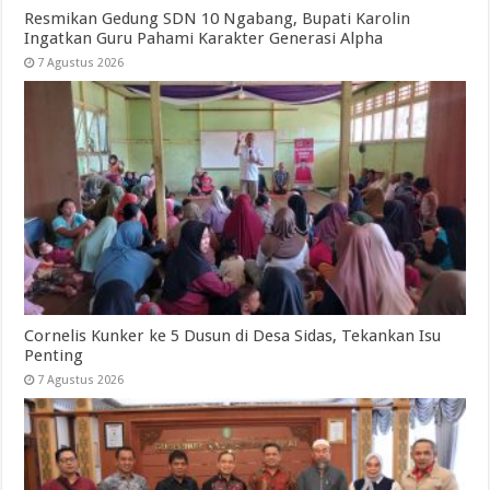
Resmikan Gedung SDN 10 Ngabang, Bupati Karolin
Ingatkan Guru Pahami Karakter Generasi Alpha
7 Agustus 2026
Cornelis Kunker ke 5 Dusun di Desa Sidas, Tekankan Isu
Penting
7 Agustus 2026