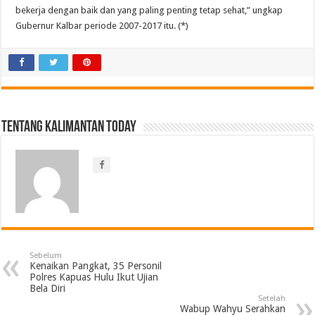
bekerja dengan baik dan yang paling penting tetap sehat,” ungkap
Gubernur Kalbar periode 2007-2017 itu. (*)
Tentang Kalimantan Today
Sebelum
Kenaikan Pangkat, 35 Personil
Polres Kapuas Hulu Ikut Ujian
Bela Diri
Setelah
Wabup Wahyu Serahkan