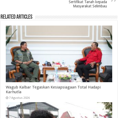
Sertifikat Tanah kepada
Masyarakat Selimbau
Related Articles
Wagub Kalbar Tegaskan Kesiapsiagaan Total Hadapi
Karhutla
7 Agustus 2026