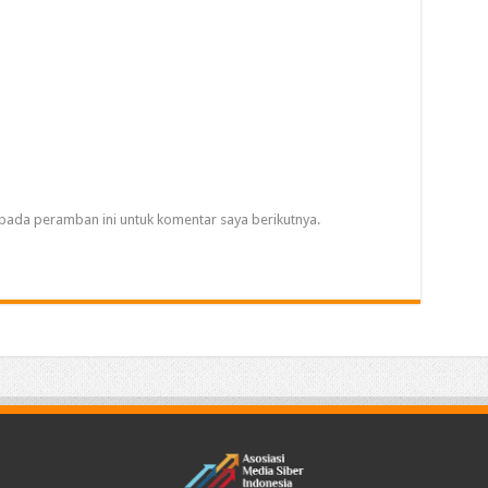
pada peramban ini untuk komentar saya berikutnya.