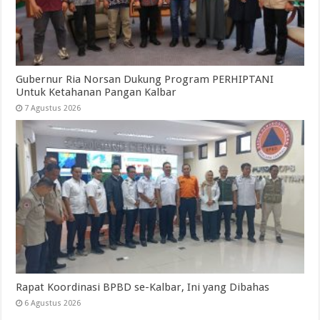
Gubernur Ria Norsan Dukung Program PERHIPTANI
Untuk Ketahanan Pangan Kalbar
7 Agustus 2026
Rapat Koordinasi BPBD se-Kalbar, Ini yang Dibahas
6 Agustus 2026