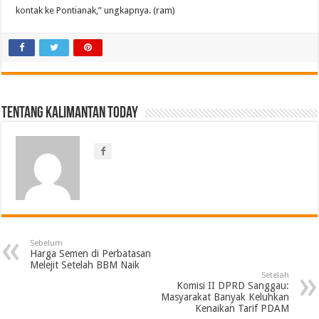
kontak ke Pontianak,” ungkapnya. (ram)
Tentang Kalimantan Today
Sebelum
Harga Semen di Perbatasan
Melejit Setelah BBM Naik
Setelah
Komisi II DPRD Sanggau:
Masyarakat Banyak Keluhkan
Kenaikan Tarif PDAM