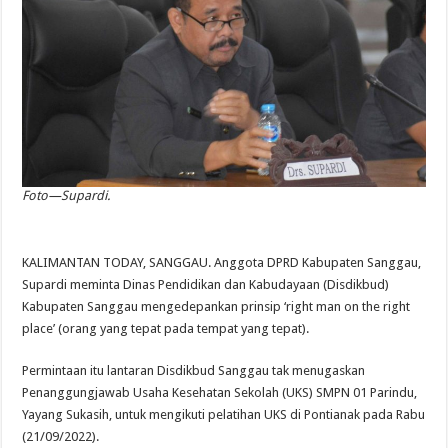
Foto—Supardi.
KALIMANTAN TODAY, SANGGAU. Anggota DPRD Kabupaten Sanggau,
Supardi meminta Dinas Pendidikan dan Kabudayaan (Disdikbud)
Kabupaten Sanggau mengedepankan prinsip ‘right man on the right
place’ (orang yang tepat pada tempat yang tepat).
Permintaan itu lantaran Disdikbud Sanggau tak menugaskan
Penanggungjawab Usaha Kesehatan Sekolah (UKS) SMPN 01 Parindu,
Yayang Sukasih, untuk mengikuti pelatihan UKS di Pontianak pada Rabu
(21/09/2022).