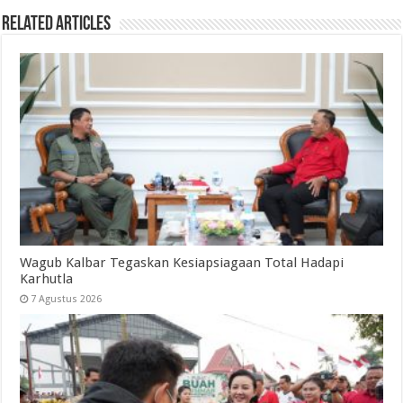
Related Articles
Wagub Kalbar Tegaskan Kesiapsiagaan Total Hadapi
Karhutla
7 Agustus 2026