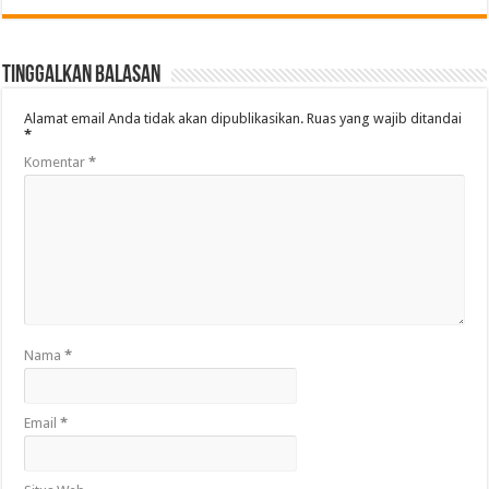
Tinggalkan Balasan
Alamat email Anda tidak akan dipublikasikan.
Ruas yang wajib ditandai
*
Komentar
*
Nama
*
Email
*