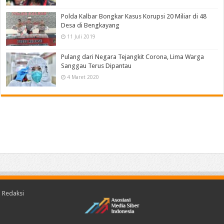
Polda Kalbar Bongkar Kasus Korupsi 20 Miliar di 48
Desa di Bengkayang
11 Juli 2019
Pulang dari Negara Tejangkit Corona, Lima Warga
Sanggau Terus Dipantau
4 Maret 2020
Redaksi