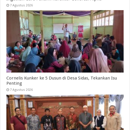
7 Agustus 2026
Cornelis Kunker ke 5 Dusun di Desa Sidas, Tekankan Isu
Penting
7 Agustus 2026