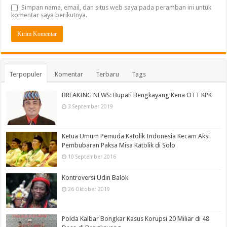
Simpan nama, email, dan situs web saya pada peramban ini untuk
komentar saya berikutnya.
Terpopuler
Komentar
Terbaru
Tags
BREAKING NEWS: Bupati Bengkayang Kena OTT KPK
3 September 2019
Ketua Umum Pemuda Katolik Indonesia Kecam Aksi
Pembubaran Paksa Misa Katolik di Solo
10 September 2016
Kontroversi Udin Balok
26 Oktober 2019
Polda Kalbar Bongkar Kasus Korupsi 20 Miliar di 48