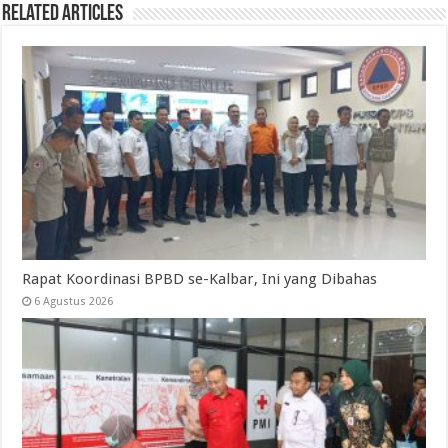
Related Articles
Rapat Koordinasi BPBD se-Kalbar, Ini yang Dibahas
6 Agustus 2026