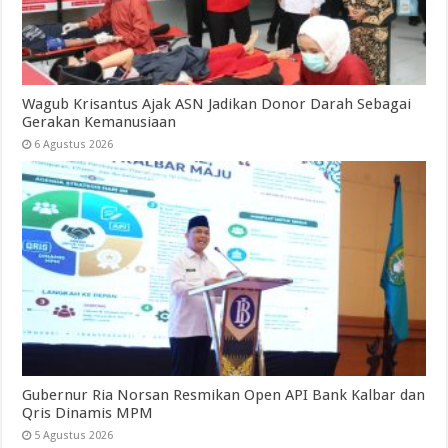
Wagub Krisantus Ajak ASN Jadikan Donor Darah Sebagai
Gerakan Kemanusiaan
6 Agustus 2026
Gubernur Ria Norsan Resmikan Open API Bank Kalbar dan
Qris Dinamis MPM
5 Agustus 2026