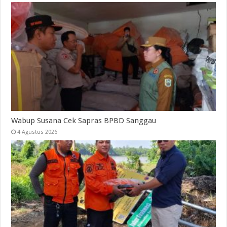
Wabup Susana Cek Sapras BPBD Sanggau
4 Agustus 2026