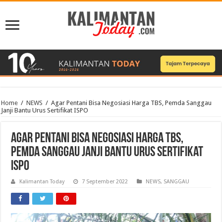
Home
/
NEWS
/
Agar Pentani Bisa Negosiasi Harga TBS, Pemda Sanggau
Janji Bantu Urus Sertifikat ISPO
Agar Pentani Bisa Negosiasi Harga TBS,
Pemda Sanggau Janji Bantu Urus Sertifikat
ISPO
Kalimantan Today
7 September 2022
NEWS
,
SANGGAU