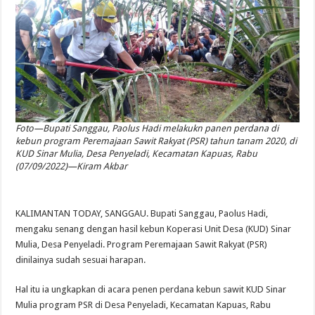
Foto—Bupati Sanggau, Paolus Hadi melakukn panen perdana di
kebun program Peremajaan Sawit Rakyat (PSR) tahun tanam 2020, di
KUD Sinar Mulia, Desa Penyeladi, Kecamatan Kapuas, Rabu
(07/09/2022)—Kiram Akbar
KALIMANTAN TODAY, SANGGAU. Bupati Sanggau, Paolus Hadi,
mengaku senang dengan hasil kebun Koperasi Unit Desa (KUD) Sinar
Mulia, Desa Penyeladi. Program Peremajaan Sawit Rakyat (PSR)
dinilainya sudah sesuai harapan.
Hal itu ia ungkapkan di acara penen perdana kebun sawit KUD Sinar
Mulia program PSR di Desa Penyeladi, Kecamatan Kapuas, Rabu