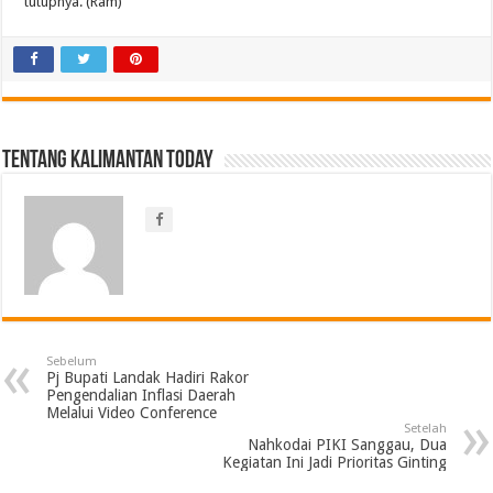
tutupnya. (Ram)
Tentang Kalimantan Today
Sebelum
Pj Bupati Landak Hadiri Rakor
Pengendalian Inflasi Daerah
Melalui Video Conference
Setelah
Nahkodai PIKI Sanggau, Dua
Kegiatan Ini Jadi Prioritas Ginting