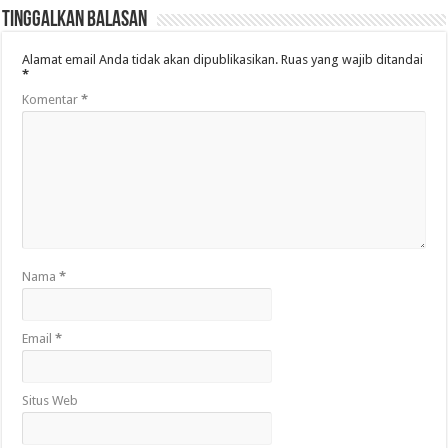
Tinggalkan Balasan
Alamat email Anda tidak akan dipublikasikan.
Ruas yang wajib ditandai
*
Komentar
*
Nama
*
Email
*
Situs Web