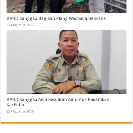
BPBD Sanggau Bagikan Plang Waspada Bencana
4 Agustus 2026
BPBD Sanggau Akui Kesulitan Air untuk Padamkan
Karhutla
3 Agustus 2026