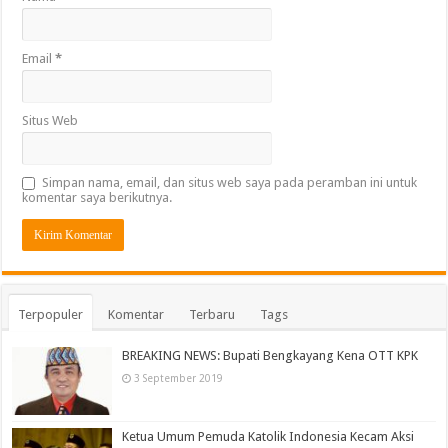
Email
*
Situs Web
Simpan nama, email, dan situs web saya pada peramban ini untuk
komentar saya berikutnya.
Terpopuler
Komentar
Terbaru
Tags
BREAKING NEWS: Bupati Bengkayang Kena OTT KPK
3 September 2019
Ketua Umum Pemuda Katolik Indonesia Kecam Aksi