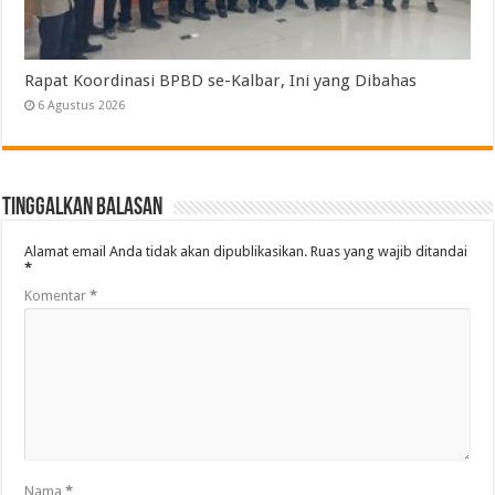
Rapat Koordinasi BPBD se-Kalbar, Ini yang Dibahas
6 Agustus 2026
Tinggalkan Balasan
Alamat email Anda tidak akan dipublikasikan.
Ruas yang wajib ditandai
*
Komentar
*
Nama
*