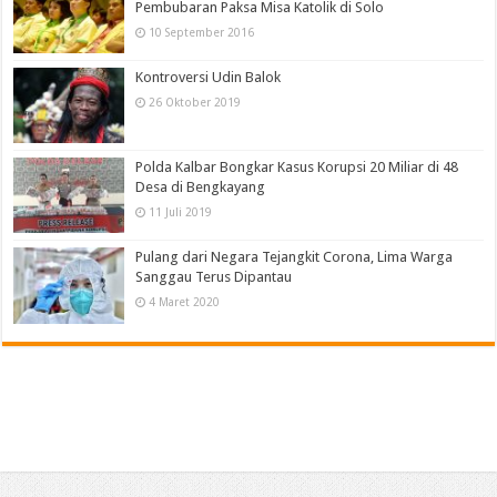
Pembubaran Paksa Misa Katolik di Solo
10 September 2016
Kontroversi Udin Balok
26 Oktober 2019
Polda Kalbar Bongkar Kasus Korupsi 20 Miliar di 48
Desa di Bengkayang
11 Juli 2019
Pulang dari Negara Tejangkit Corona, Lima Warga
Sanggau Terus Dipantau
4 Maret 2020