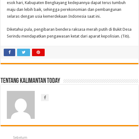
esok hari, Kabupaten Bengkayang kedepannya dapat terus tumbuh
maju dan lebih baik, sehingga perekonomian dan pembangunan
selaras dengan usia kemerdekaan Indonesia saat ini.
Diketahui pula, pengibaran bendera raksasa merah putih di Bukit Desa
Serindu mendapatkan pengawasan ketat dari aparat kepolisian. (Titi).
Tentang Kalimantan Today
Sebelum