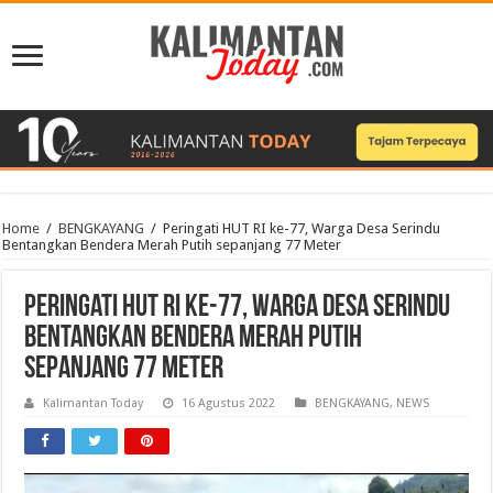
Home
/
BENGKAYANG
/
Peringati HUT RI ke-77, Warga Desa Serindu
Bentangkan Bendera Merah Putih sepanjang 77 Meter
Peringati HUT RI ke-77, Warga Desa Serindu
Bentangkan Bendera Merah Putih
sepanjang 77 Meter
Kalimantan Today
16 Agustus 2022
BENGKAYANG
,
NEWS