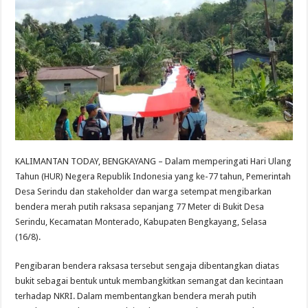
KALIMANTAN TODAY, BENGKAYANG – Dalam memperingati Hari Ulang
Tahun (HUR) Negera Republik Indonesia yang ke-77 tahun, Pemerintah
Desa Serindu dan stakeholder dan warga setempat mengibarkan
bendera merah putih raksasa sepanjang 77 Meter di Bukit Desa
Serindu, Kecamatan Monterado, Kabupaten Bengkayang, Selasa
(16/8).
Pengibaran bendera raksasa tersebut sengaja dibentangkan diatas
bukit sebagai bentuk untuk membangkitkan semangat dan kecintaan
terhadap NKRI. Dalam membentangkan bendera merah putih