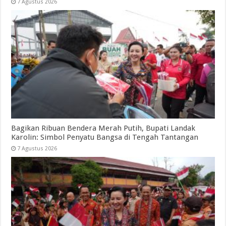
7 Agustus 2026
Bagikan Ribuan Bendera Merah Putih, Bupati Landak
Karolin: Simbol Penyatu Bangsa di Tengah Tantangan
7 Agustus 2026