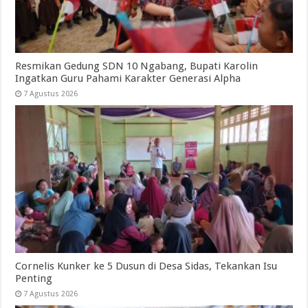
Resmikan Gedung SDN 10 Ngabang, Bupati Karolin
Ingatkan Guru Pahami Karakter Generasi Alpha
7 Agustus 2026
Cornelis Kunker ke 5 Dusun di Desa Sidas, Tekankan Isu
Penting
7 Agustus 2026