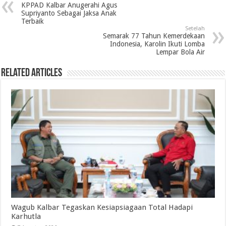
KPPAD Kalbar Anugerahi Agus
Supriyanto Sebagai Jaksa Anak
Terbaik
Setelah
Semarak 77 Tahun Kemerdekaan
Indonesia, Karolin Ikuti Lomba
Lempar Bola Air
Related Articles
Wagub Kalbar Tegaskan Kesiapsiagaan Total Hadapi
Karhutla