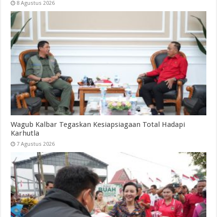
8 Agustus 2026
Wagub Kalbar Tegaskan Kesiapsiagaan Total Hadapi
Karhutla
7 Agustus 2026