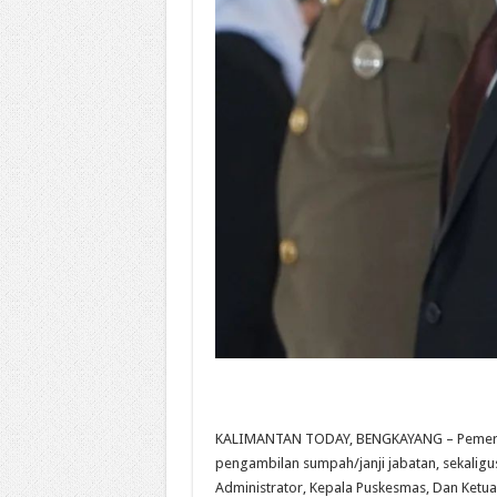
KALIMANTAN TODAY, BENGKAYANG – Pemerin
pengambilan sumpah/janji jabatan, sekaligu
Administrator, Kepala Puskesmas, Dan Ketua