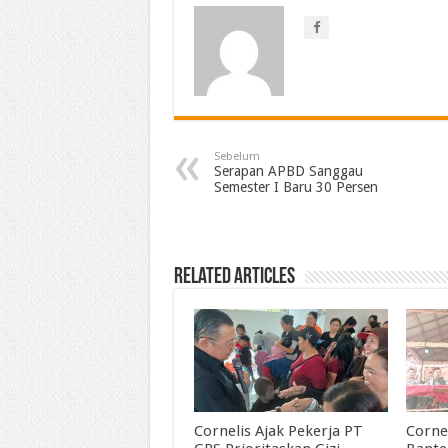
Sebelum
Serapan APBD Sanggau
Semester I Baru 30 Persen
Related Articles
Cornelis Ajak Pekerja PT
Corne