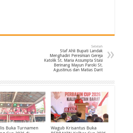
Setelah
Staf Ahli Bupati Landak
Menghadiri Peresmian Gereja
Katolik St. Maria Assumpta Stasi
Berinang Mayun Paroki St.
Agustinus dan Matias Darit
lis Buka Turnamen
Wagub Krisantus Buka