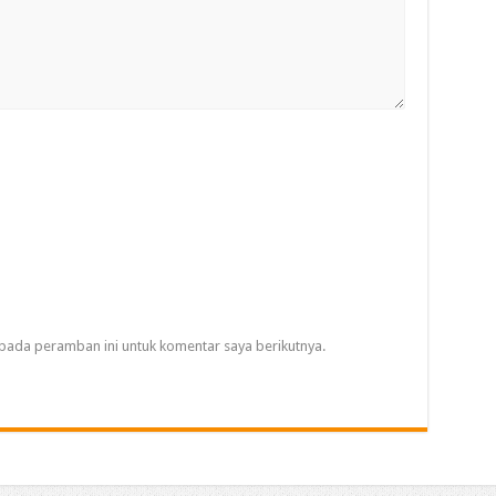
pada peramban ini untuk komentar saya berikutnya.