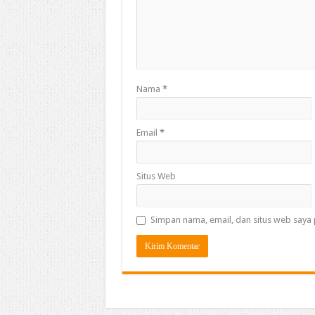
Nama
*
Email
*
Situs Web
Simpan nama, email, dan situs web saya 