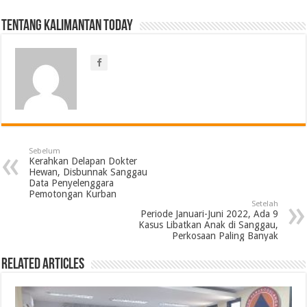
Tentang Kalimantan Today
Sebelum
Kerahkan Delapan Dokter
Hewan, Disbunnak Sanggau
Data Penyelenggara
Pemotongan Kurban
Setelah
Periode Januari-Juni 2022, Ada 9
Kasus Libatkan Anak di Sanggau,
Perkosaan Paling Banyak
Related Articles