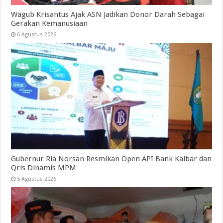
Wagub Krisantus Ajak ASN Jadikan Donor Darah Sebagai
Gerakan Kemanusiaan
6 Agustus 2026
Gubernur Ria Norsan Resmikan Open API Bank Kalbar dan
Qris Dinamis MPM
5 Agustus 2026