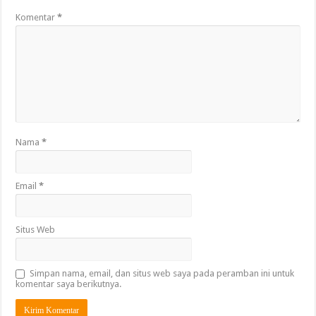
Komentar
*
Nama
*
Email
*
Situs Web
Simpan nama, email, dan situs web saya pada peramban ini untuk
komentar saya berikutnya.