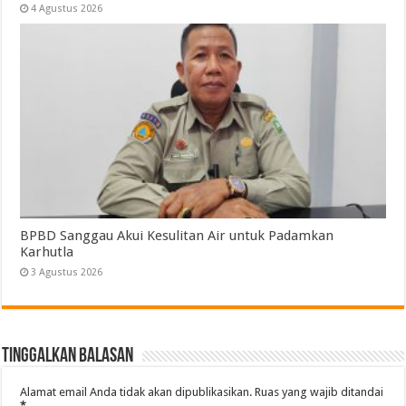
4 Agustus 2026
BPBD Sanggau Akui Kesulitan Air untuk Padamkan
Karhutla
3 Agustus 2026
Tinggalkan Balasan
Alamat email Anda tidak akan dipublikasikan.
Ruas yang wajib ditandai
*