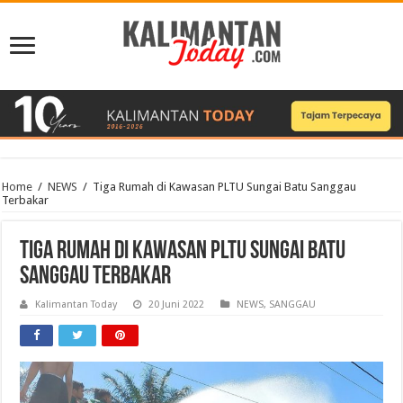
Home
/
NEWS
/
Tiga Rumah di Kawasan PLTU Sungai Batu Sanggau
Terbakar
Tiga Rumah di Kawasan PLTU Sungai Batu
Sanggau Terbakar
Kalimantan Today
20 Juni 2022
NEWS
,
SANGGAU