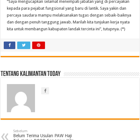
“Saya mengucapkan selamat menempati jabatan yang di percayakan
kepada para pejabat fungsional yang baru di lantik. Saya yakin dan
percaya saudara mampu melaksanakan tugas dengan sebaik-baiknya
dan dengan penuh tanggung jawab. Marilah kita tunjukan kerja nyata
kita untuk membangun kabupaten landak tercinta ini”, tutupnya. (*)
Tentang Kalimantan Today
Sebelum
Belum Terima Usulan PAW Haji