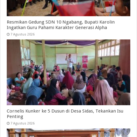
Resmikan Gedung SDN 10 Ngabang, Bupati Karolin
Ingatkan Guru Pahami Karakter Generasi Alpha
7 Agustus 2026
Cornelis Kunker ke 5 Dusun di Desa Sidas, Tekankan Isu
Penting
7 Agustus 2026