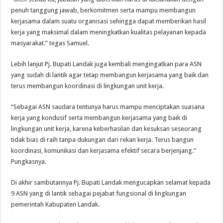
penuh tanggung jawab, berkomitmen serta mampu membangun
kerjasama dalam suatu organisasi sehingga dapat memberikan hasil
kerja yang maksimal dalam meningkatkan kualitas pelayanan kepada
masyarakat.” tegas Samuel.
Lebih lanjut Pj. Bupati Landak juga kembali mengingatkan para ASN
yang sudah di lantik agar tetap membangun kerjasama yang baik dan
terus membangun koordinasi di lingkungan unit kerja.
“Sebagai ASN saudara tentunya harus mampu menciptakan suasana
kerja yang kondusif serta membangun kerjasama yang baik di
lingkungan unit kerja, karena keberhasilan dan kesuksan seseorang
tidak bias di raih tanpa dukungan dari rekan kerja. Terus bangun
koordinasi, komunikasi dan kerjasama efektif secara berjenjang.”
Pungkasnya.
Di akhir sambutannya Pj. Bupati Landak mengucapkan selamat kepada
9 ASN yang di lantik sebagai pejabat fungsional di lingkungan
pemerintah Kabupaten Landak.