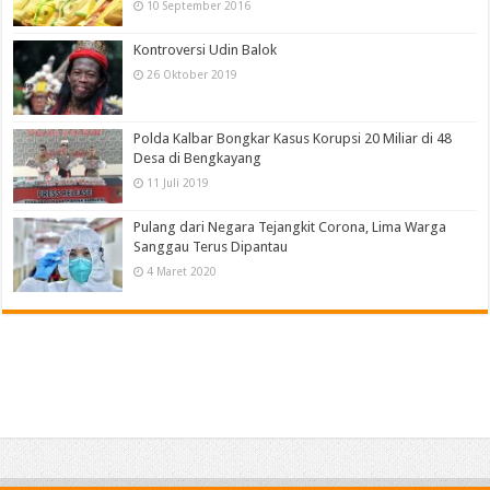
10 September 2016
Kontroversi Udin Balok
26 Oktober 2019
Polda Kalbar Bongkar Kasus Korupsi 20 Miliar di 48
Desa di Bengkayang
11 Juli 2019
Pulang dari Negara Tejangkit Corona, Lima Warga
Sanggau Terus Dipantau
4 Maret 2020