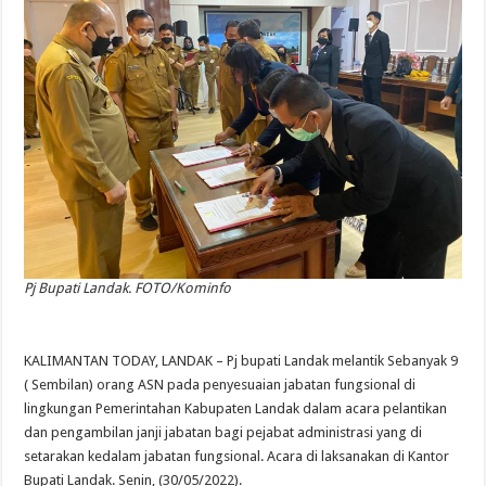
Pj Bupati Landak. FOTO/Kominfo
KALIMANTAN TODAY, LANDAK – Pj bupati Landak melantik Sebanyak 9
( Sembilan) orang ASN pada penyesuaian jabatan fungsional di
lingkungan Pemerintahan Kabupaten Landak dalam acara pelantikan
dan pengambilan janji jabatan bagi pejabat administrasi yang di
setarakan kedalam jabatan fungsional. Acara di laksanakan di Kantor
Bupati Landak. Senin, (30/05/2022).