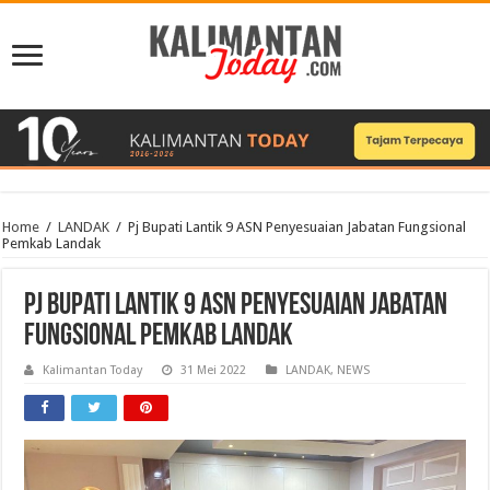
Home
/
LANDAK
/
Pj Bupati Lantik 9 ASN Penyesuaian Jabatan Fungsional
Pemkab Landak
Pj Bupati Lantik 9 ASN Penyesuaian Jabatan
Fungsional Pemkab Landak
Kalimantan Today
31 Mei 2022
LANDAK
,
NEWS