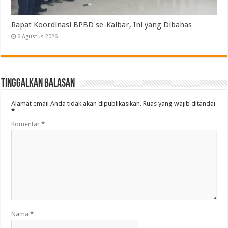
Rapat Koordinasi BPBD se-Kalbar, Ini yang Dibahas
6 Agustus 2026
Tinggalkan Balasan
Alamat email Anda tidak akan dipublikasikan.
Ruas yang wajib ditandai
*
Komentar
*
Nama
*