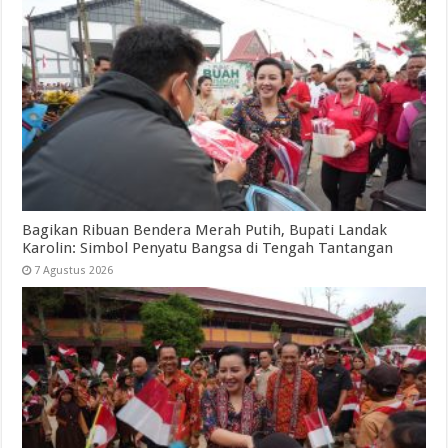
Bagikan Ribuan Bendera Merah Putih, Bupati Landak
Karolin: Simbol Penyatu Bangsa di Tengah Tantangan
7 Agustus 2026