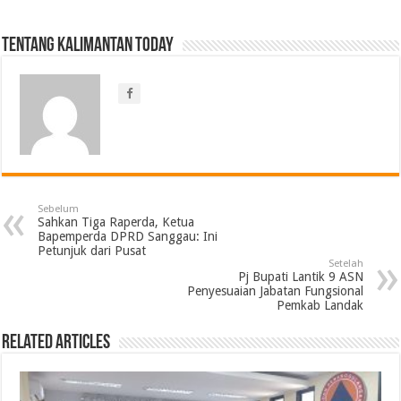
Tentang Kalimantan Today
Sebelum
Sahkan Tiga Raperda, Ketua
Bapemperda DPRD Sanggau: Ini
Petunjuk dari Pusat
Setelah
Pj Bupati Lantik 9 ASN
Penyesuaian Jabatan Fungsional
Pemkab Landak
Related Articles