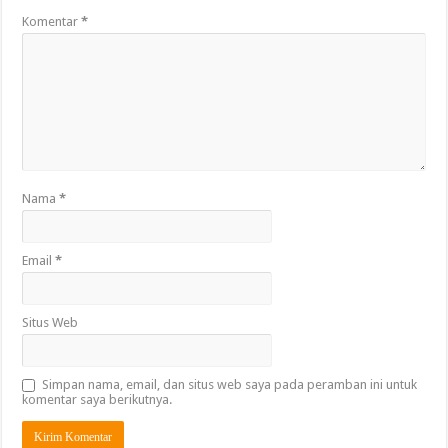
Komentar
*
Nama
*
Email
*
Situs Web
Simpan nama, email, dan situs web saya pada peramban ini untuk
komentar saya berikutnya.