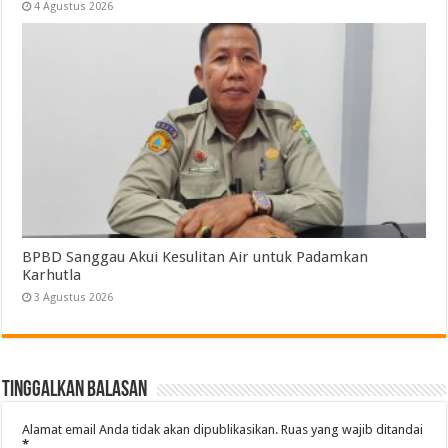
4 Agustus 2026
BPBD Sanggau Akui Kesulitan Air untuk Padamkan
Karhutla
3 Agustus 2026
Tinggalkan Balasan
Alamat email Anda tidak akan dipublikasikan.
Ruas yang wajib ditandai
*