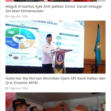
Wagub Krisantus Ajak ASN Jadikan Donor Darah Sebagai
Gerakan Kemanusiaan
6 Agustus 2026
Gubernur Ria Norsan Resmikan Open API Bank Kalbar dan
Qris Dinamis MPM
5 Agustus 2026