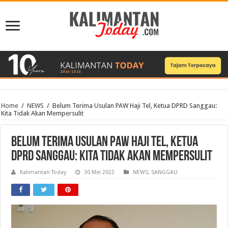
Home
/
NEWS
/
Belum Terima Usulan PAW Haji Tel, Ketua DPRD Sanggau:
Kita Tidak Akan Mempersulit
Belum Terima Usulan PAW Haji Tel, Ketua
DPRD Sanggau: Kita Tidak Akan Mempersulit
Kalimantan Today
30 Mei 2022
NEWS
,
SANGGAU