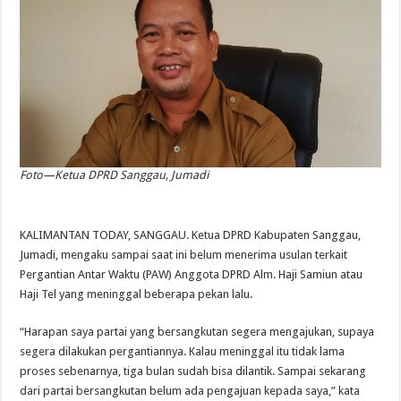
Foto—Ketua DPRD Sanggau, Jumadi
KALIMANTAN TODAY, SANGGAU. Ketua DPRD Kabupaten Sanggau,
Jumadi, mengaku sampai saat ini belum menerima usulan terkait
Pergantian Antar Waktu (PAW) Anggota DPRD Alm. Haji Samiun atau
Haji Tel yang meninggal beberapa pekan lalu.
“Harapan saya partai yang bersangkutan segera mengajukan, supaya
segera dilakukan pergantiannya. Kalau meninggal itu tidak lama
proses sebenarnya, tiga bulan sudah bisa dilantik. Sampai sekarang
dari partai bersangkutan belum ada pengajuan kepada saya,” kata