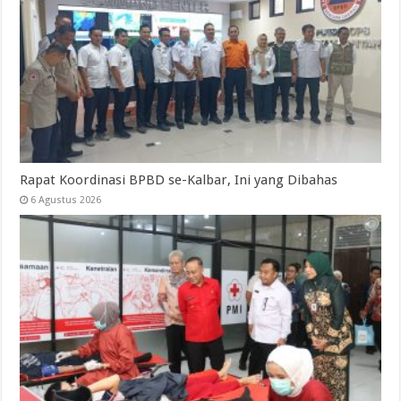
Rapat Koordinasi BPBD se-Kalbar, Ini yang Dibahas
6 Agustus 2026