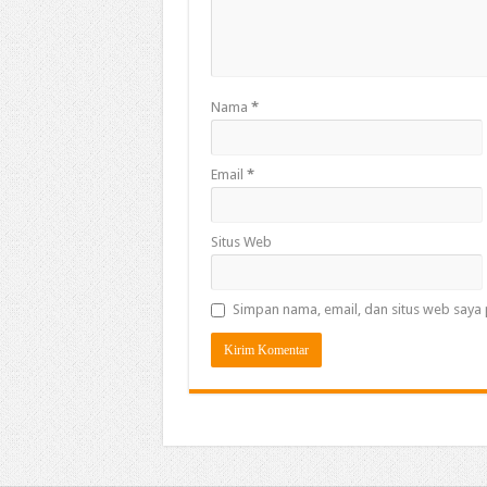
Nama
*
Email
*
Situs Web
Simpan nama, email, dan situs web saya 