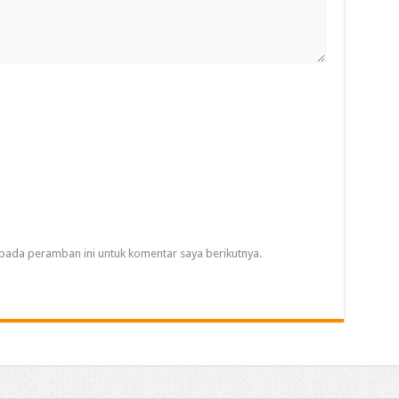
pada peramban ini untuk komentar saya berikutnya.