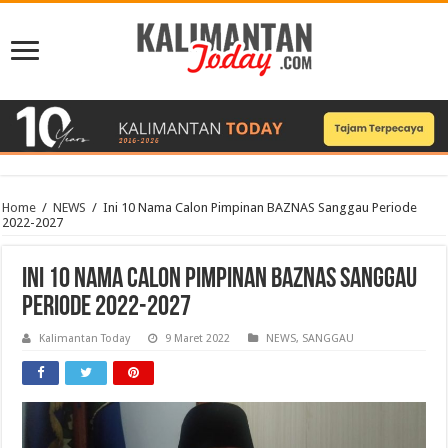
Home
/
NEWS
/
Ini 10 Nama Calon Pimpinan BAZNAS Sanggau Periode
2022-2027
Ini 10 Nama Calon Pimpinan BAZNAS Sanggau
Periode 2022-2027
Kalimantan Today
9 Maret 2022
NEWS
,
SANGGAU