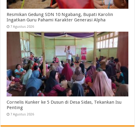
Resmikan Gedung SDN 10 Ngabang, Bupati Karolin
Ingatkan Guru Pahami Karakter Generasi Alpha
7 Agustus 2026
Cornelis Kunker ke 5 Dusun di Desa Sidas, Tekankan Isu
Penting
7 Agustus 2026