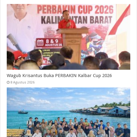
Wagub Krisantus Buka PERBAKIN Kalbar Cup 2026
8 Agustus 2026