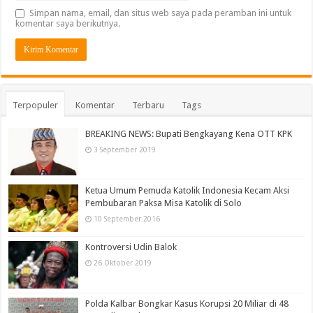
Simpan nama, email, dan situs web saya pada peramban ini untuk
komentar saya berikutnya.
Terpopuler
Komentar
Terbaru
Tags
BREAKING NEWS: Bupati Bengkayang Kena OTT KPK
3 September 2019
Ketua Umum Pemuda Katolik Indonesia Kecam Aksi
Pembubaran Paksa Misa Katolik di Solo
10 September 2016
Kontroversi Udin Balok
26 Oktober 2019
Polda Kalbar Bongkar Kasus Korupsi 20 Miliar di 48