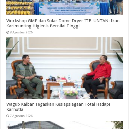
Workshop GMP dan Solar Dome Dryer ITB-UNTAN: Ikan
Karimunting Higienis Bernilai Tinggi
8 Agustus 2026
Wagub Kalbar Tegaskan Kesiapsiagaan Total Hadapi
Karhutla
7 Agustus 2026