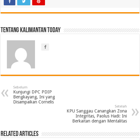
Tentang Kalimantan Today
Sebelum
Kunjungi DPC PDIP
Bengkayang, Ini yang
Disampaikan Cornelis
Setelah
KPU Sanggau Canangkan Zona
Integritas, Paolus Hadi: Ini
Berkaitan dengan Mentalitas
Related Articles