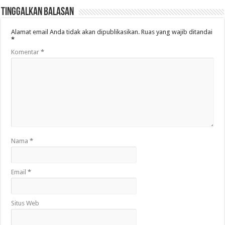
Tinggalkan Balasan
Alamat email Anda tidak akan dipublikasikan.
Ruas yang wajib ditandai
*
Komentar
*
Nama
*
Email
*
Situs Web