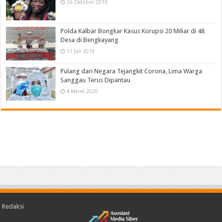
26 Oktober 2019
Polda Kalbar Bongkar Kasus Korupsi 20 Miliar di 48
Desa di Bengkayang
11 Juli 2019
Pulang dari Negara Tejangkit Corona, Lima Warga
Sanggau Terus Dipantau
4 Maret 2020
Redaksi