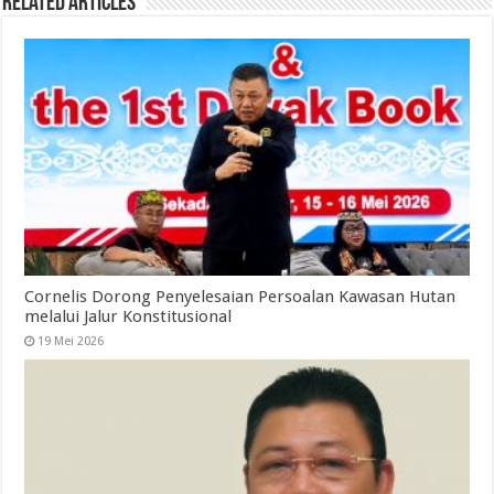
Related Articles
Cornelis Dorong Penyelesaian Persoalan Kawasan Hutan
melalui Jalur Konstitusional
19 Mei 2026