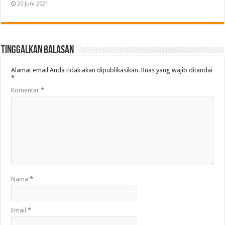
20 Juni 2021
Tinggalkan Balasan
Alamat email Anda tidak akan dipublikasikan.
Ruas yang wajib ditandai
*
Komentar
*
Nama
*
Email
*