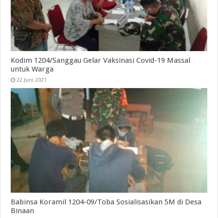
Kodim 1204/Sanggau Gelar Vaksinasi Covid-19 Massal
untuk Warga
22 Juni 2021
Babinsa Koramil 1204-09/Toba Sosialisasikan 5M di Desa
Binaan