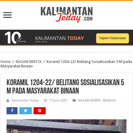
Home
/
RAGAM BERITA
/
Koramil 1204-22/ Belitang Sosialisasikan 5 M pada
Masyarakat Binaan
Koramil 1204-22/ Belitang Sosialisasikan 5
M pada Masyarakat Binaan
Kalimantan Today
17 Juni 2021
RAGAM BERITA
,
SEKADAU