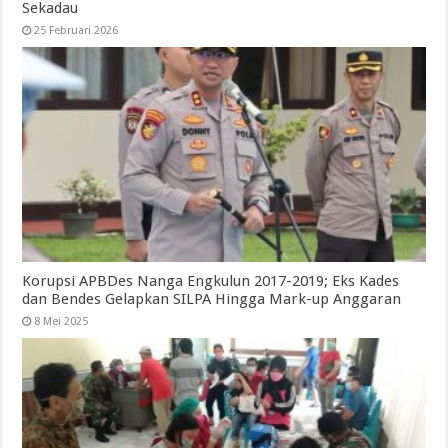
Sekadau
25 Februari 2026
Korupsi APBDes Nanga Engkulun 2017-2019; Eks Kades
dan Bendes Gelapkan SILPA Hingga Mark-up Anggaran
8 Mei 2025