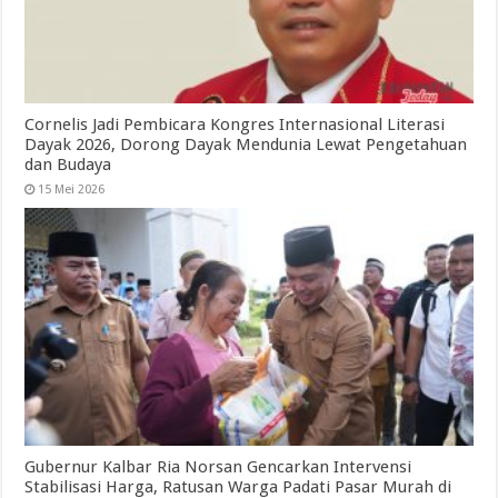
Cornelis Jadi Pembicara Kongres Internasional Literasi
Dayak 2026, Dorong Dayak Mendunia Lewat Pengetahuan
dan Budaya
15 Mei 2026
Gubernur Kalbar Ria Norsan Gencarkan Intervensi
Stabilisasi Harga, Ratusan Warga Padati Pasar Murah di