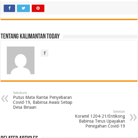
Tentang Kalimantan Today
Sebelum
Putus Mata Rantai Penyebaran
Covid-19, Babinsa Awasi Setiap
Desa Binaan
Setelah
Koramil 1204-21/Entikong
Babinsa Terus Upayakan
Penegahan Covid-19