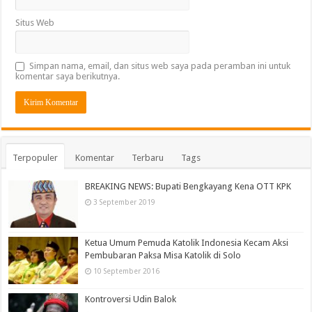
Situs Web
Simpan nama, email, dan situs web saya pada peramban ini untuk
komentar saya berikutnya.
Terpopuler
Komentar
Terbaru
Tags
BREAKING NEWS: Bupati Bengkayang Kena OTT KPK
3 September 2019
Ketua Umum Pemuda Katolik Indonesia Kecam Aksi
Pembubaran Paksa Misa Katolik di Solo
10 September 2016
Kontroversi Udin Balok