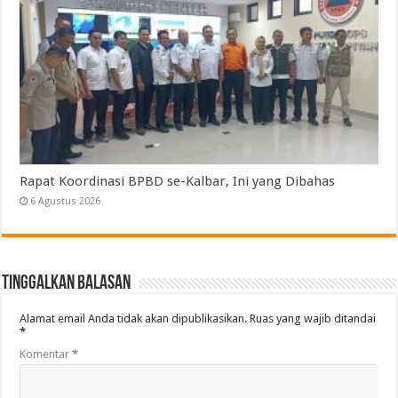
Rapat Koordinasi BPBD se-Kalbar, Ini yang Dibahas
6 Agustus 2026
Tinggalkan Balasan
Alamat email Anda tidak akan dipublikasikan.
Ruas yang wajib ditandai
*
Komentar
*