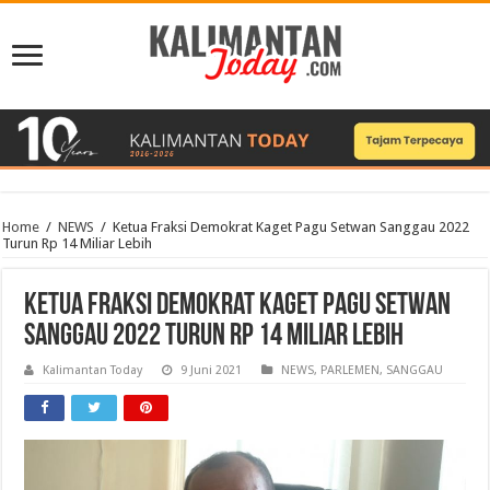
Home
/
NEWS
/
Ketua Fraksi Demokrat Kaget Pagu Setwan Sanggau 2022
Turun Rp 14 Miliar Lebih
Ketua Fraksi Demokrat Kaget Pagu Setwan
Sanggau 2022 Turun Rp 14 Miliar Lebih
Kalimantan Today
9 Juni 2021
NEWS
,
PARLEMEN
,
SANGGAU