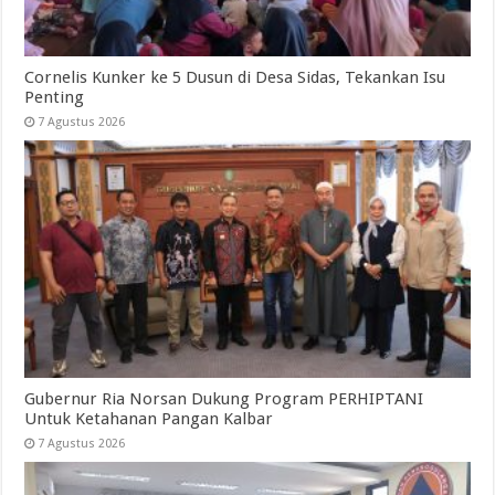
Cornelis Kunker ke 5 Dusun di Desa Sidas, Tekankan Isu
Penting
7 Agustus 2026
Gubernur Ria Norsan Dukung Program PERHIPTANI
Untuk Ketahanan Pangan Kalbar
7 Agustus 2026