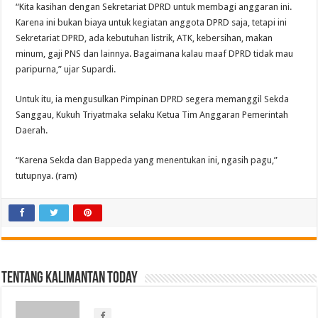
“Kita kasihan dengan Sekretariat DPRD untuk membagi anggaran ini.
Karena ini bukan biaya untuk kegiatan anggota DPRD saja, tetapi ini
Sekretariat DPRD, ada kebutuhan listrik, ATK, kebersihan, makan
minum, gaji PNS dan lainnya. Bagaimana kalau maaf DPRD tidak mau
paripurna,” ujar Supardi.
Untuk itu, ia mengusulkan Pimpinan DPRD segera memanggil Sekda
Sanggau, Kukuh Triyatmaka selaku Ketua Tim Anggaran Pemerintah
Daerah.
“Karena Sekda dan Bappeda yang menentukan ini, ngasih pagu,”
tutupnya. (ram)
Tentang Kalimantan Today