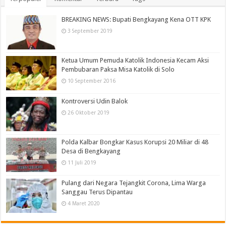
BREAKING NEWS: Bupati Bengkayang Kena OTT KPK
3 September 2019
Ketua Umum Pemuda Katolik Indonesia Kecam Aksi
Pembubaran Paksa Misa Katolik di Solo
10 September 2016
Kontroversi Udin Balok
26 Oktober 2019
Polda Kalbar Bongkar Kasus Korupsi 20 Miliar di 48
Desa di Bengkayang
11 Juli 2019
Pulang dari Negara Tejangkit Corona, Lima Warga
Sanggau Terus Dipantau
4 Maret 2020