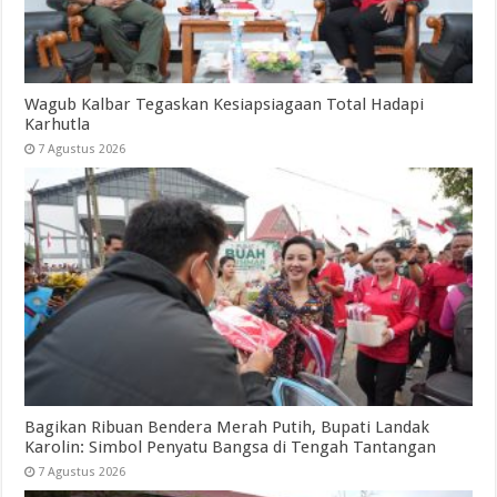
Wagub Kalbar Tegaskan Kesiapsiagaan Total Hadapi
Karhutla
7 Agustus 2026
Bagikan Ribuan Bendera Merah Putih, Bupati Landak
Karolin: Simbol Penyatu Bangsa di Tengah Tantangan
7 Agustus 2026