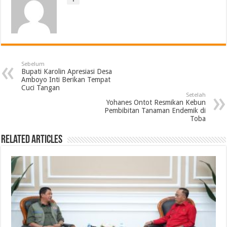
Sebelum
Bupati Karolin Apresiasi Desa
Amboyo Inti Berikan Tempat
Cuci Tangan
Setelah
Yohanes Ontot Resmikan Kebun
Pembibitan Tanaman Endemik di
Toba
Related Articles