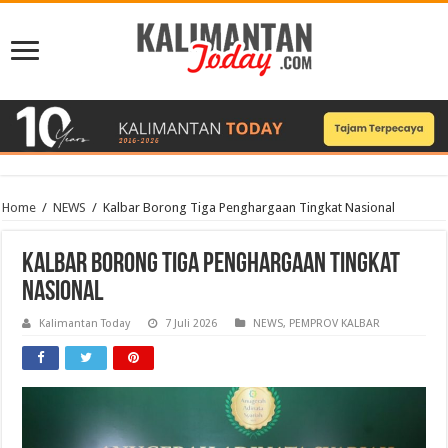
Home
/
NEWS
/
Kalbar Borong Tiga Penghargaan Tingkat Nasional
Kalbar Borong Tiga Penghargaan Tingkat
Nasional
Kalimantan Today
7 Juli 2026
NEWS
,
PEMPROV KALBAR