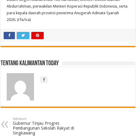
Abdurrahman, perwakilan Menteri Koperasi Republik Indonesia, serta
para kepala daerah provinsi penerima Anugerah Adinata Syariah
2026. (rfa/ica)
Tentang Kalimantan Today
Sebelum
Gubernur Tinjau Progres
Pembangunan Sekolah Rakyat di
Singkawang