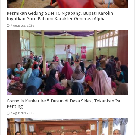
Resmikan Gedung SDN 10 Ngabang, Bupati Karolin
Ingatkan Guru Pahami Karakter Generasi Alpha
7 Agustus 2026
Cornelis Kunker ke 5 Dusun di Desa Sidas, Tekankan Isu
Penting
7 Agustus 2026