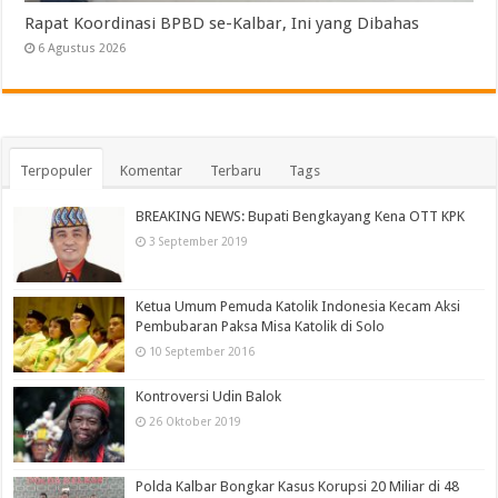
Rapat Koordinasi BPBD se-Kalbar, Ini yang Dibahas
6 Agustus 2026
Terpopuler
Komentar
Terbaru
Tags
BREAKING NEWS: Bupati Bengkayang Kena OTT KPK
3 September 2019
Ketua Umum Pemuda Katolik Indonesia Kecam Aksi
Pembubaran Paksa Misa Katolik di Solo
10 September 2016
Kontroversi Udin Balok
26 Oktober 2019
Polda Kalbar Bongkar Kasus Korupsi 20 Miliar di 48