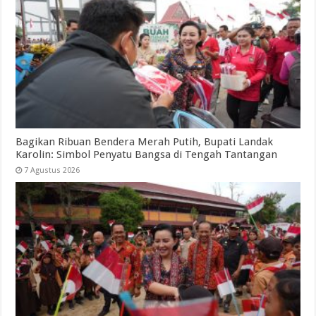
Bagikan Ribuan Bendera Merah Putih, Bupati Landak
Karolin: Simbol Penyatu Bangsa di Tengah Tantangan
7 Agustus 2026