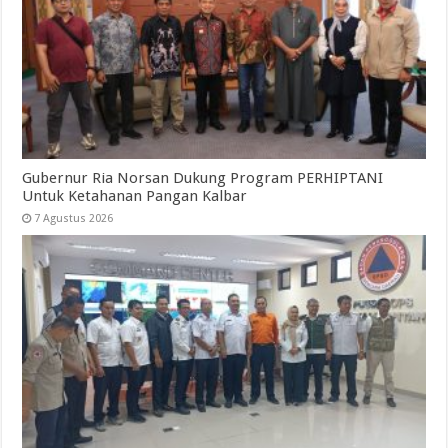
Gubernur Ria Norsan Dukung Program PERHIPTANI
Untuk Ketahanan Pangan Kalbar
7 Agustus 2026