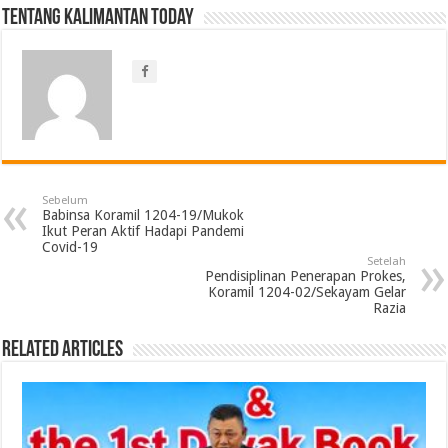
Tentang Kalimantan Today
Sebelum
Babinsa Koramil 1204-19/Mukok
Ikut Peran Aktif Hadapi Pandemi
Covid-19
Setelah
Pendisiplinan Penerapan Prokes,
Koramil 1204-02/Sekayam Gelar
Razia
Related Articles