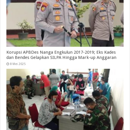
Korupsi APBDes Nanga Engkulun 2017-2019; Eks Kades
dan Bendes Gelapkan SILPA Hingga Mark-up Anggaran
8 Mei 2025