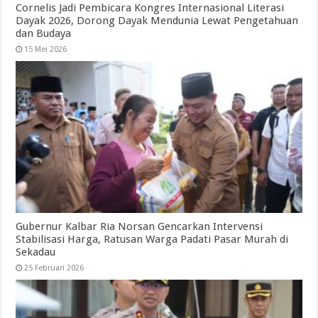
Cornelis Jadi Pembicara Kongres Internasional Literasi
Dayak 2026, Dorong Dayak Mendunia Lewat Pengetahuan
dan Budaya
15 Mei 2026
Gubernur Kalbar Ria Norsan Gencarkan Intervensi
Stabilisasi Harga, Ratusan Warga Padati Pasar Murah di
Sekadau
25 Februari 2026