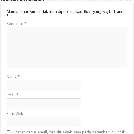
Alamat email Anda tidak akan dipublikasikan.
Ruas yang wajib ditandai
*
Komentar
*
Nama
*
Email
*
Situs Web
Simpan nama, email, dan situs web saya pada peramban ini untuk