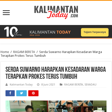
Home
/
RAGAM BERITA
/
Serda Suwarno Harapkan Kesadaran Warga
Terapkan Prokes Terus Tumbuh
Serda Suwarno Harapkan Kesadaran Warga
Terapkan Prokes Terus Tumbuh
Kalimantan Today
8 Juni 2021
RAGAM BERITA
,
SEKADAU