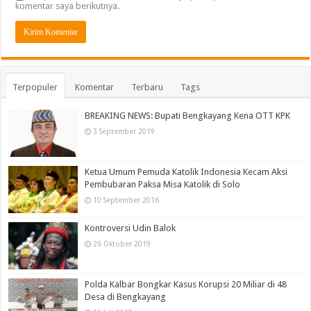
komentar saya berikutnya.
Terpopuler
Komentar
Terbaru
Tags
BREAKING NEWS: Bupati Bengkayang Kena OTT KPK
3 September 2019
Ketua Umum Pemuda Katolik Indonesia Kecam Aksi
Pembubaran Paksa Misa Katolik di Solo
10 September 2016
Kontroversi Udin Balok
26 Oktober 2019
Polda Kalbar Bongkar Kasus Korupsi 20 Miliar di 48
Desa di Bengkayang