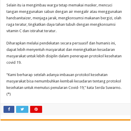
Selain itu ia mengimbau warga tetap memakai masker, mencuci
tangan menggunakan sabun dengan air mengalir atau menggunakan
handsanitaizer, menjaga jarak, mengkonsumsi makanan bergizi, olah
raga teratur, tingkatkan daya tahan tubuh dengan mengkonsumsi
vitamin C dan istirahat teratur.
Diharapkan melalui pendekatan secara persuasif dan humanis ini,
dapat lebih menyentuh masyarakat dan meningkatkan kesadaran
masyarakat untuk lebih disiplin dalam penerapan protokol kesehatan
covid 19.
“Kami berharap setelah adanya imbauan protokol kesehatan
masyarakat bisa nemumbuhkan kembali kesadaran tentang protokol
kesehatan untuk memutus penularan Covid-19,” kata Serda Suwarno.
(*)