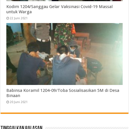
Kodim 1204/Sanggau Gelar Vaksinasi Covid-19 Massal
untuk Warga
22 Juni 2021
Babinsa Koramil 1204-09/Toba Sosialisasikan 5M di Desa
Binaan
20 Juni 2021
Tinggalkan Balasan