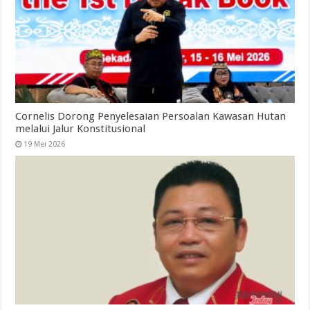
Cornelis Dorong Penyelesaian Persoalan Kawasan Hutan
melalui Jalur Konstitusional
19 Mei 2026