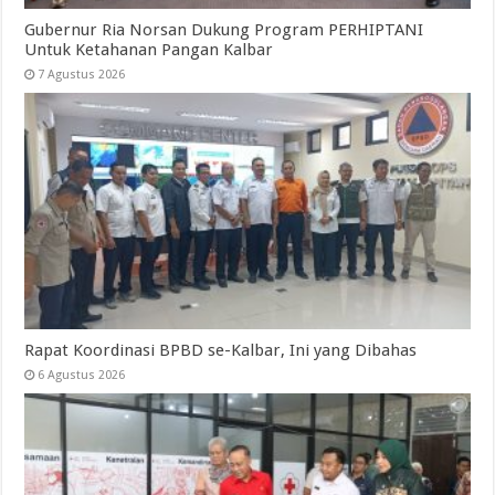
Gubernur Ria Norsan Dukung Program PERHIPTANI
Untuk Ketahanan Pangan Kalbar
7 Agustus 2026
Rapat Koordinasi BPBD se-Kalbar, Ini yang Dibahas
6 Agustus 2026