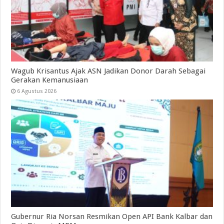
Wagub Krisantus Ajak ASN Jadikan Donor Darah Sebagai
Gerakan Kemanusiaan
6 Agustus 2026
Gubernur Ria Norsan Resmikan Open API Bank Kalbar dan