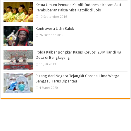
Ketua Umum Pemuda Katolik Indonesia Kecam Aksi
Pembubaran Paksa Misa Katolik di Solo
10 September 2016
Kontroversi Udin Balok
26 Oktober 2019
Polda Kalbar Bongkar Kasus Korupsi 20 Miliar di 48
Desa di Bengkayang
11 Juli 2019
Pulang dari Negara Tejangkit Corona, Lima Warga
Sanggau Terus Dipantau
4 Maret 2020