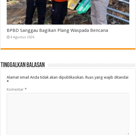
BPBD Sanggau Bagikan Plang Waspada Bencana
4 Agustus 2026
Tinggalkan Balasan
Alamat email Anda tidak akan dipublikasikan.
Ruas yang wajib ditandai
*
Komentar
*