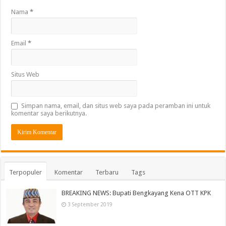
Nama
*
Email
*
Situs Web
Simpan nama, email, dan situs web saya pada peramban ini untuk
komentar saya berikutnya.
Terpopuler
Komentar
Terbaru
Tags
BREAKING NEWS: Bupati Bengkayang Kena OTT KPK
3 September 2019