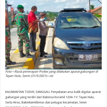
Foto—Razia penerapan Prokes yang dilakukan aparat gabungan di
Tayan Hulu, Senin (31/5/2021)—ist
KALIMANTAN TODAY, SANGGAU. Penyekatan arus balik digelar aparat
gabungan yang terdiri dari Babinsa Koramil 1204-11/ Tayan Hulu,
Sertu Hiras, Babinkamtibmas dan petugas kecamatan, Senin