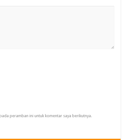
pada peramban ini untuk komentar saya berikutnya.