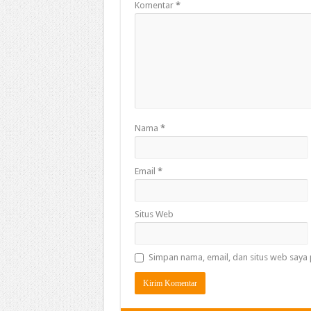
Komentar
*
Nama
*
Email
*
Situs Web
Simpan nama, email, dan situs web saya 