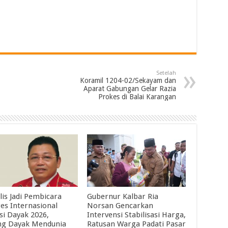
Setelah
Koramil 1204-02/Sekayam dan
Aparat Gabungan Gelar Razia
Prokes di Balai Karangan
lis Jadi Pembicara
Gubernur Kalbar Ria
es Internasional
Norsan Gencarkan
si Dayak 2026,
Intervensi Stabilisasi Harga,
g Dayak Mendunia
Ratusan Warga Padati Pasar