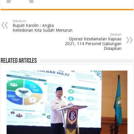
Sebelum
Bupati Karolin : Angka
Kemiskinan Kita Sudah Menurun
Setelah
Operasi Keselamatan Kapuas
2021, 114 Personel Gabungan
Disiapkan
Related Articles