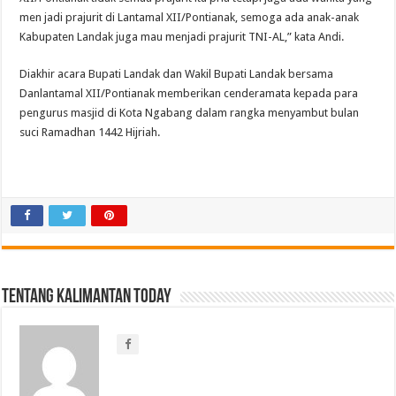
men jadi prajurit di Lantamal XII/Pontianak, semoga ada anak-anak
Kabupaten Landak juga mau menjadi prajurit TNI-AL,” kata Andi.
Diakhir acara Bupati Landak dan Wakil Bupati Landak bersama
Danlantamal XII/Pontianak memberikan cenderamata kepada para
pengurus masjid di Kota Ngabang dalam rangka menyambut bulan
suci Ramadhan 1442 Hijriah.
Tentang Kalimantan Today