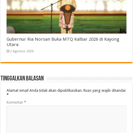
Gubernur Ria Norsan Buka MTQ Kalbar 2026 di Kayong
Utara
2 Agustus 2026
Tinggalkan Balasan
Alamat email Anda tidak akan dipublikasikan.
Ruas yang wajib ditandai
*
Komentar
*