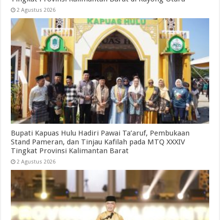
2 Agustus 2026
Bupati Kapuas Hulu Hadiri Pawai Ta’aruf, Pembukaan
Stand Pameran, dan Tinjau Kafilah pada MTQ XXXIV
Tingkat Provinsi Kalimantan Barat
2 Agustus 2026