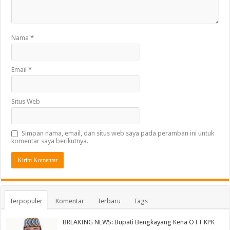
Nama
*
Email
*
Situs Web
Simpan nama, email, dan situs web saya pada peramban ini untuk
komentar saya berikutnya.
Terpopuler
Komentar
Terbaru
Tags
BREAKING NEWS: Bupati Bengkayang Kena OTT KPK