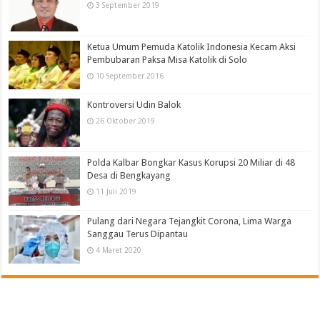
3 September 2019
Ketua Umum Pemuda Katolik Indonesia Kecam Aksi
Pembubaran Paksa Misa Katolik di Solo
10 September 2016
Kontroversi Udin Balok
26 Oktober 2019
Polda Kalbar Bongkar Kasus Korupsi 20 Miliar di 48
Desa di Bengkayang
11 Juli 2019
Pulang dari Negara Tejangkit Corona, Lima Warga
Sanggau Terus Dipantau
4 Maret 2020