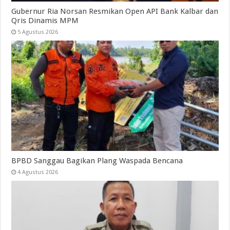
Gubernur Ria Norsan Resmikan Open API Bank Kalbar dan
Qris Dinamis MPM
5 Agustus 2026
BPBD Sanggau Bagikan Plang Waspada Bencana
4 Agustus 2026