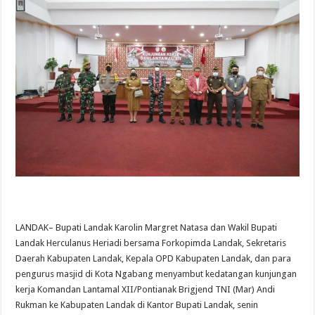
LANDAK– Bupati Landak Karolin Margret Natasa dan Wakil Bupati
Landak Herculanus Heriadi bersama Forkopimda Landak, Sekretaris
Daerah Kabupaten Landak, Kepala OPD Kabupaten Landak, dan para
pengurus masjid di Kota Ngabang menyambut kedatangan kunjungan
kerja Komandan Lantamal XII/Pontianak Brigjend TNI (Mar) Andi
Rukman ke Kabupaten Landak di Kantor Bupati Landak, senin