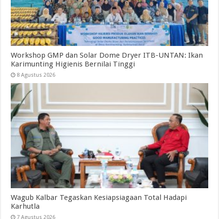
Workshop GMP dan Solar Dome Dryer ITB-UNTAN: Ikan
Karimunting Higienis Bernilai Tinggi
8 Agustus 2026
Wagub Kalbar Tegaskan Kesiapsiagaan Total Hadapi
Karhutla
7 Agustus 2026