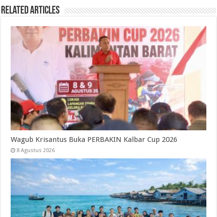
Related Articles
Wagub Krisantus Buka PERBAKIN Kalbar Cup 2026
8 Agustus 2026