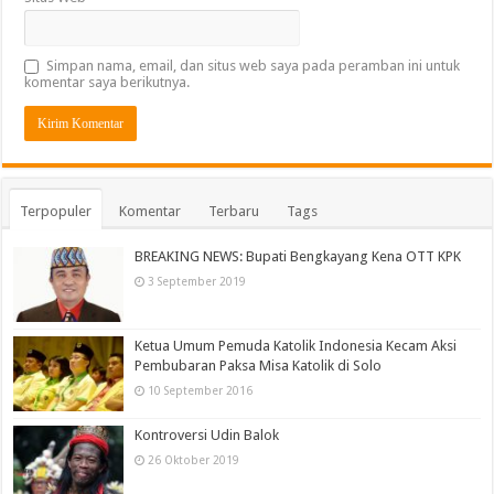
Simpan nama, email, dan situs web saya pada peramban ini untuk
komentar saya berikutnya.
Terpopuler
Komentar
Terbaru
Tags
BREAKING NEWS: Bupati Bengkayang Kena OTT KPK
3 September 2019
Ketua Umum Pemuda Katolik Indonesia Kecam Aksi
Pembubaran Paksa Misa Katolik di Solo
10 September 2016
Kontroversi Udin Balok
26 Oktober 2019