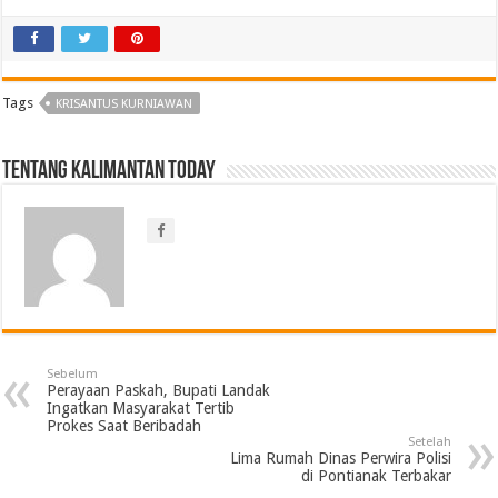
Tags
KRISANTUS KURNIAWAN
Tentang Kalimantan Today
Sebelum
Perayaan Paskah, Bupati Landak
Ingatkan Masyarakat Tertib
Prokes Saat Beribadah
Setelah
Lima Rumah Dinas Perwira Polisi
di Pontianak Terbakar