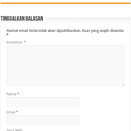
Tinggalkan Balasan
Alamat email Anda tidak akan dipublikasikan.
Ruas yang wajib ditandai
*
Komentar
*
Nama
*
Email
*
Situs Web