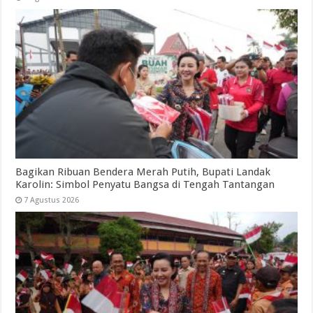
Bagikan Ribuan Bendera Merah Putih, Bupati Landak
Karolin: Simbol Penyatu Bangsa di Tengah Tantangan
7 Agustus 2026