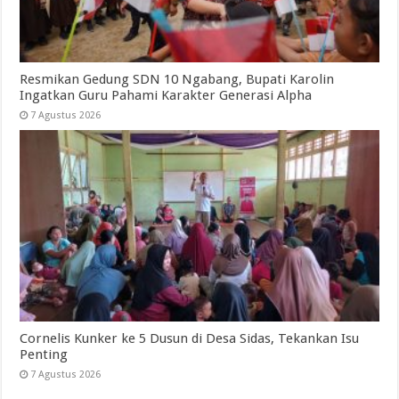
Resmikan Gedung SDN 10 Ngabang, Bupati Karolin
Ingatkan Guru Pahami Karakter Generasi Alpha
7 Agustus 2026
Cornelis Kunker ke 5 Dusun di Desa Sidas, Tekankan Isu
Penting
7 Agustus 2026