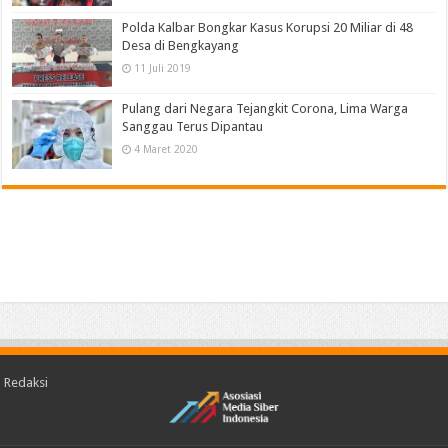
Polda Kalbar Bongkar Kasus Korupsi 20 Miliar di 48
Desa di Bengkayang
11 Juli 2019
Pulang dari Negara Tejangkit Corona, Lima Warga
Sanggau Terus Dipantau
4 Maret 2020
Redaksi