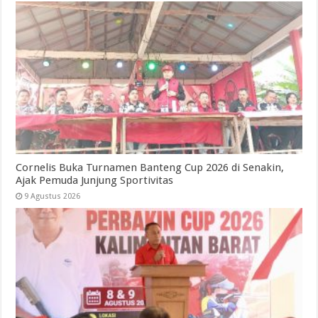
Cornelis Buka Turnamen Banteng Cup 2026 di Senakin,
Ajak Pemuda Junjung Sportivitas
9 Agustus 2026