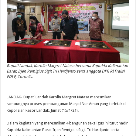
Bupati Landak, Karolin Margret Natasa bersama Kapolda Kalimantan
Barat, Irjen Remigius Sigit Tri Hardjanto serta anggota DPR RI Fraksi
PDI P, Cornelis.
LANDAK- Bupati Landak Karolin Margret Natasa meresmikan
rampungnya proses pembangunan Masjid Nur Aman yang terletak di
Kepolisian Resor Landak, Jumat (15/1/21).
Dalam kegiatan yang meresmikan 4 bangunan sekaligus ini turut hadir
Kapolda Kalimantan Barat Irjen Remigius Sigit Tri Hardjanto serta