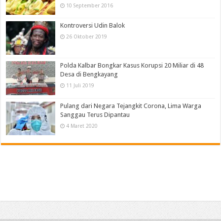
10 September 2016
Kontroversi Udin Balok
26 Oktober 2019
Polda Kalbar Bongkar Kasus Korupsi 20 Miliar di 48
Desa di Bengkayang
11 Juli 2019
Pulang dari Negara Tejangkit Corona, Lima Warga
Sanggau Terus Dipantau
4 Maret 2020