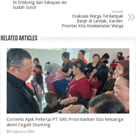
Di Entikong dan Sekayam Air
Sudah Surut
Setelah
Evakuasi Warga Terdampak
Banjir di Landak, Karolin:
Prioritas Kita Keselamatan Warga
Related Articles
Cornelis Ajak Pekerja PT GRS Prioritaskan Gizi Keluarga
demi Cegah Stunting
9 Agustus 2026