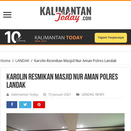
Home
/
LANDAK
/
Karolin Resmikan Masjid Nur Aman Polres Landak
Karolin Resmikan Masjid Nur Aman Polres
Landak
Kalimantan Today
15 Januari 2021
LANDAK
,
NEWS