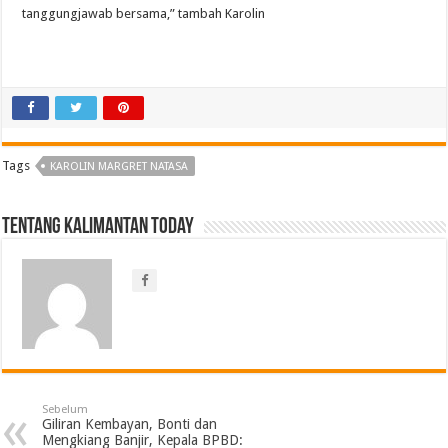
tanggungjawab bersama,” tambah Karolin
Tags
KAROLIN MARGRET NATASA
Tentang Kalimantan Today
Sebelum
Giliran Kembayan, Bonti dan
Mengkiang Banjir, Kepala BPBD: