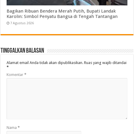
Bagikan Ribuan Bendera Merah Putih, Bupati Landak
Karolin: Simbol Penyatu Bangsa di Tengah Tantangan
7 Agustus 2026
Tinggalkan Balasan
Alamat email Anda tidak akan dipublikasikan.
Ruas yang wajib ditandai
*
Komentar
*
Nama
*