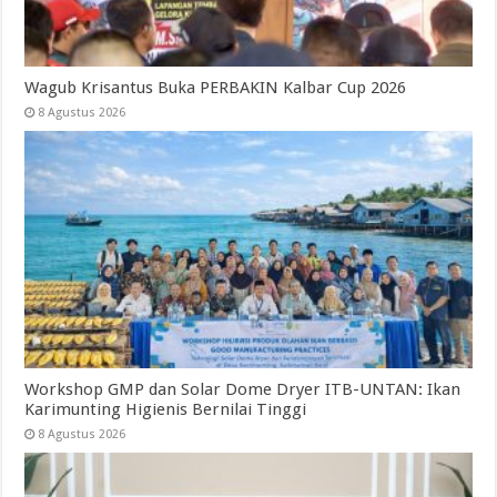
Wagub Krisantus Buka PERBAKIN Kalbar Cup 2026
8 Agustus 2026
Workshop GMP dan Solar Dome Dryer ITB-UNTAN: Ikan
Karimunting Higienis Bernilai Tinggi
8 Agustus 2026