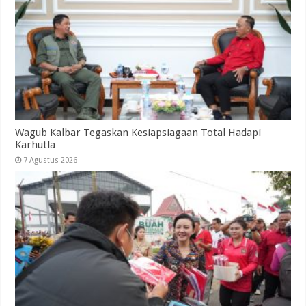
Wagub Kalbar Tegaskan Kesiapsiagaan Total Hadapi
Karhutla
7 Agustus 2026