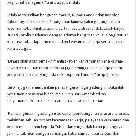
bagi umat beragama,” ujar Bupati Landak.
Selain meresmikan bangunan masjid, Bupati Landak dan Kapolda
Kalbar juga meresmikan 3 bangunan lainnya yakni gedung satuan
resor narkoba, klinik pratama serta mess polres landak. Lebih lanjut
Bupati Karolin berharap dengan adanya bangunan khusus bagi satuan
resor narkoba dapat meningkatkan kenyamanan kerja serta kinerja
para petugas.
“Diharapkan akan semakin meningkatkan kenyamanan kerja kawan-
kawan dari satuan resor narkoba juga meningkatkan kinerja dalam
penyelidikan kasus yang ada di Kabupaten Landak,” ucap Karolin.
Karolin juga menambahkan pembangunan tiga gedung ini bukanlah
bangunan prasarana biasa, melainkan untuk memberikan
kenyamanan, kontrol kesehatan dan pembentukan iman.
“Pembangunan 4 gedung ini bukanlah pembangunan prasarana biasa,
melainkan sebuah proses kenyamanan kerja, pelayanan kesehatan dan
pembentukan iman kepada Tuhan dan yang tidak kalah pentingnya
yakni untuk membangun semangat kebersamaan, partisipasi dan