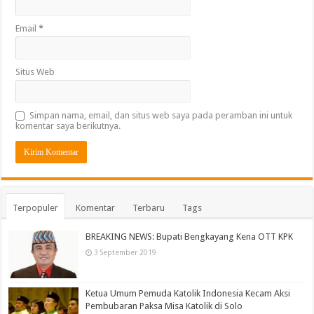
Email
*
Situs Web
Simpan nama, email, dan situs web saya pada peramban ini untuk
komentar saya berikutnya.
Terpopuler
Komentar
Terbaru
Tags
BREAKING NEWS: Bupati Bengkayang Kena OTT KPK
3 September 2019
Ketua Umum Pemuda Katolik Indonesia Kecam Aksi
Pembubaran Paksa Misa Katolik di Solo