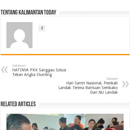
Tentang Kalimantan Today
Sebelum
HATINYA PKK Sanggau Solusi
Tekan Angka Stunting
Setelah
Hari Santri Nasional, Pemkab
Landak Terima Bantuan Sembako
Dari NU Landak
Related Articles