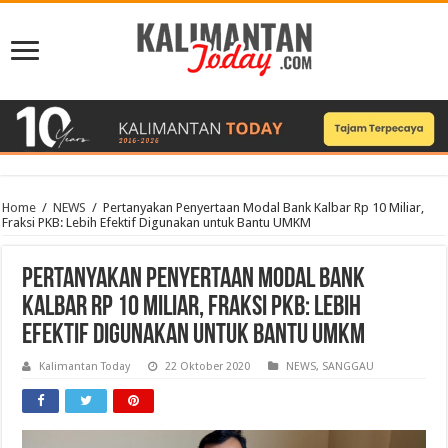
Home
/
NEWS
/
Pertanyakan Penyertaan Modal Bank Kalbar Rp 10 Miliar,
Fraksi PKB: Lebih Efektif Digunakan untuk Bantu UMKM
Pertanyakan Penyertaan Modal Bank
Kalbar Rp 10 Miliar, Fraksi PKB: Lebih
Efektif Digunakan untuk Bantu UMKM
Kalimantan Today
22 Oktober 2020
NEWS
,
SANGGAU