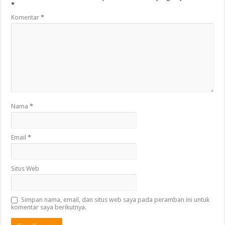
*
Komentar
*
Nama
*
Email
*
Situs Web
Simpan nama, email, dan situs web saya pada peramban ini untuk
komentar saya berikutnya.