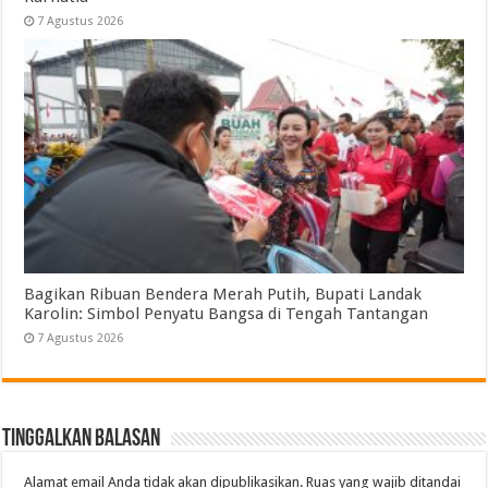
7 Agustus 2026
Bagikan Ribuan Bendera Merah Putih, Bupati Landak
Karolin: Simbol Penyatu Bangsa di Tengah Tantangan
7 Agustus 2026
Tinggalkan Balasan
Alamat email Anda tidak akan dipublikasikan.
Ruas yang wajib ditandai