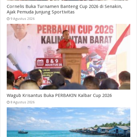
Cornelis Buka Turnamen Banteng Cup 2026 di Senakin,
Ajak Pemuda Junjung Sportivitas
9 Agustus 2026
Wagub Krisantus Buka PERBAKIN Kalbar Cup 2026
8 Agustus 2026