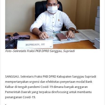
Foto–Sekretatis Fraksi PKB DPRD Sanggau, Supriadi
SANGGAU. Sekretaris Fraksi PKB DPRD Kabupaten Sanggau Supriadi
mempertanyakan urgensi dan efektivitas penyertaan modal Bank
Kalbar di tengah pandemi Covid-19 dimana banyak anggaran
Pemerintah Daerah yang terpaksa direfocusing untuk membantu
penanganan Covid-19.