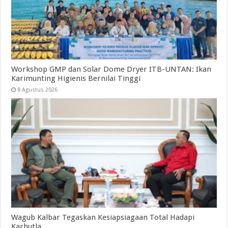
Workshop GMP dan Solar Dome Dryer ITB-UNTAN: Ikan
Karimunting Higienis Bernilai Tinggi
8 Agustus 2026
Wagub Kalbar Tegaskan Kesiapsiagaan Total Hadapi
Karhutla