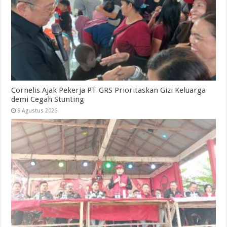
Cornelis Ajak Pekerja PT GRS Prioritaskan Gizi Keluarga
demi Cegah Stunting
9 Agustus 2026