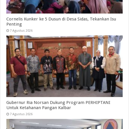
Cornelis Kunker ke 5 Dusun di Desa Sidas, Tekankan Isu
Penting
7 Agustus 2026
Gubernur Ria Norsan Dukung Program PERHIPTANI
Untuk Ketahanan Pangan Kalbar
7 Agustus 2026