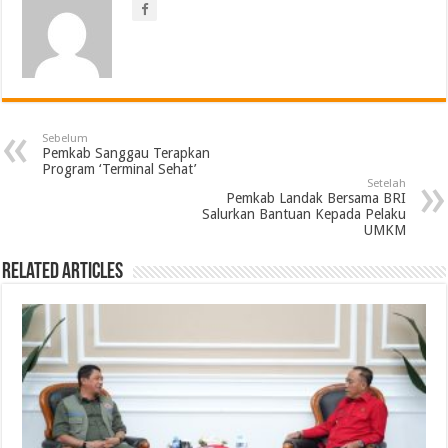
Sebelum
Pemkab Sanggau Terapkan
Program ‘Terminal Sehat’
Setelah
Pemkab Landak Bersama BRI
Salurkan Bantuan Kepada Pelaku
UMKM
Related Articles