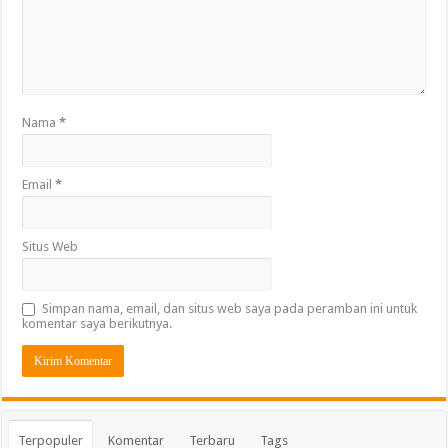
Nama
*
Email
*
Situs Web
Simpan nama, email, dan situs web saya pada peramban ini untuk
komentar saya berikutnya.
Terpopuler
Komentar
Terbaru
Tags