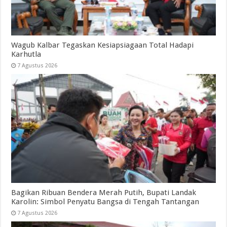
Wagub Kalbar Tegaskan Kesiapsiagaan Total Hadapi
Karhutla
7 Agustus 2026
Bagikan Ribuan Bendera Merah Putih, Bupati Landak
Karolin: Simbol Penyatu Bangsa di Tengah Tantangan
7 Agustus 2026