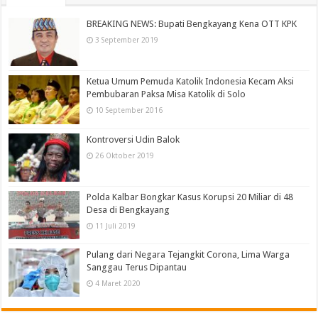
BREAKING NEWS: Bupati Bengkayang Kena OTT KPK
3 September 2019
Ketua Umum Pemuda Katolik Indonesia Kecam Aksi
Pembubaran Paksa Misa Katolik di Solo
10 September 2016
Kontroversi Udin Balok
26 Oktober 2019
Polda Kalbar Bongkar Kasus Korupsi 20 Miliar di 48
Desa di Bengkayang
11 Juli 2019
Pulang dari Negara Tejangkit Corona, Lima Warga
Sanggau Terus Dipantau
4 Maret 2020