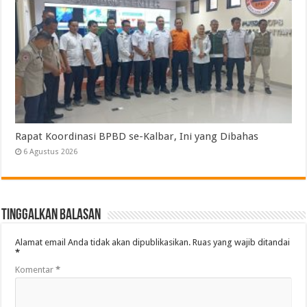
Rapat Koordinasi BPBD se-Kalbar, Ini yang Dibahas
6 Agustus 2026
Tinggalkan Balasan
Alamat email Anda tidak akan dipublikasikan.
Ruas yang wajib ditandai
*
Komentar
*