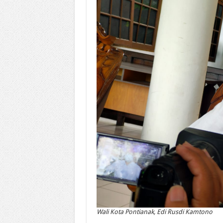
Wali Kota Pontianak, Edi Rusdi Kamtono