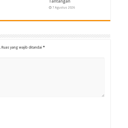
Tantangan
7 Agustus 2026
.
Ruas yang wajib ditandai
*