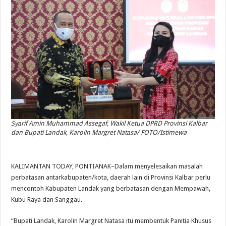
Syarif Amin Muhammad Assegaf, Wakil Ketua DPRD Provinsi Kalbar
dan Bupati Landak, Karolin Margret Natasa/ FOTO/Istimewa
KALIMANTAN TODAY, PONTIANAK–Dalam menyelesaikan masalah
perbatasan antarkabupaten/kota, daerah lain di Provinsi Kalbar perlu
mencontoh Kabupaten Landak yang berbatasan dengan Mempawah,
Kubu Raya dan Sanggau.
“Bupati Landak, Karolin Margret Natasa itu membentuk Panitia Khusus