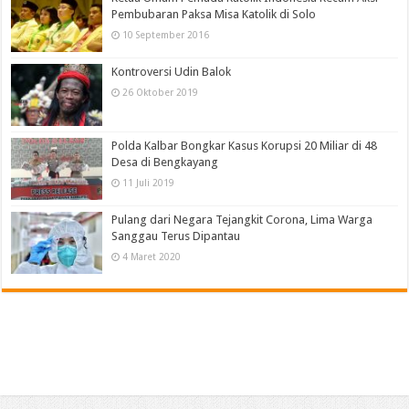
Pembubaran Paksa Misa Katolik di Solo
10 September 2016
Kontroversi Udin Balok
26 Oktober 2019
Polda Kalbar Bongkar Kasus Korupsi 20 Miliar di 48
Desa di Bengkayang
11 Juli 2019
Pulang dari Negara Tejangkit Corona, Lima Warga
Sanggau Terus Dipantau
4 Maret 2020