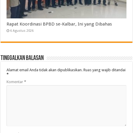
Rapat Koordinasi BPBD se-Kalbar, Ini yang Dibahas
6 Agustus 2026
Tinggalkan Balasan
Alamat email Anda tidak akan dipublikasikan.
Ruas yang wajib ditandai
*
Komentar
*