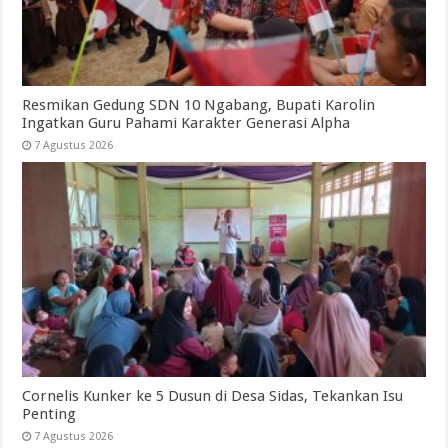
Resmikan Gedung SDN 10 Ngabang, Bupati Karolin
Ingatkan Guru Pahami Karakter Generasi Alpha
7 Agustus 2026
Cornelis Kunker ke 5 Dusun di Desa Sidas, Tekankan Isu
Penting
7 Agustus 2026