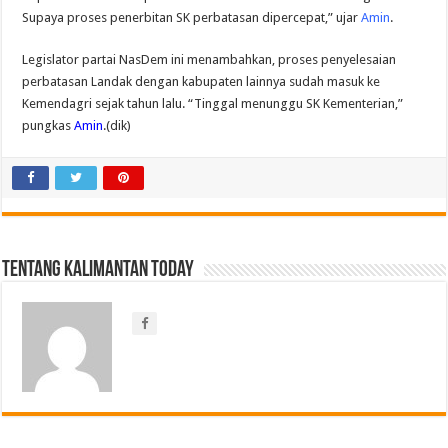
Supaya proses penerbitan SK perbatasan dipercepat,” ujar
Amin
.
Legislator partai NasDem ini menambahkan, proses penyelesaian
perbatasan Landak dengan kabupaten lainnya sudah masuk ke
Kemendagri sejak tahun lalu. “Tinggal menunggu SK Kementerian,”
pungkas
Amin
.(dik)
Tentang Kalimantan Today