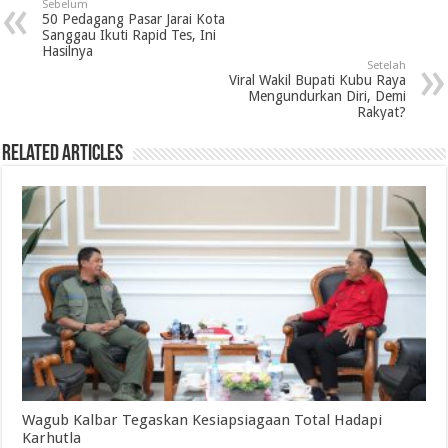
Sebelum
50 Pedagang Pasar Jarai Kota
Sanggau Ikuti Rapid Tes, Ini
Hasilnya
Setelah
Viral Wakil Bupati Kubu Raya
Mengundurkan Diri, Demi
Rakyat?
Related Articles
Wagub Kalbar Tegaskan Kesiapsiagaan Total Hadapi
Karhutla