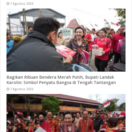
7 Agustus 2026
Bagikan Ribuan Bendera Merah Putih, Bupati Landak
Karolin: Simbol Penyatu Bangsa di Tengah Tantangan
7 Agustus 2026