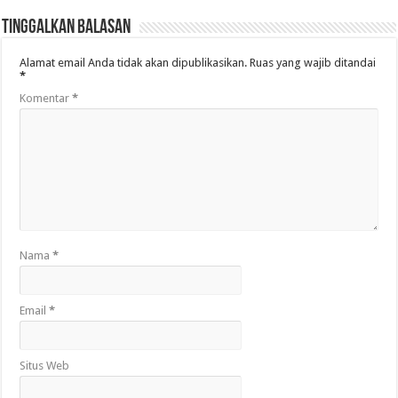
Tinggalkan Balasan
Alamat email Anda tidak akan dipublikasikan.
Ruas yang wajib ditandai
*
Komentar
*
Nama
*
Email
*
Situs Web