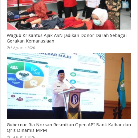
Wagub Krisantus Ajak ASN Jadikan Donor Darah Sebagai
Gerakan Kemanusiaan
6 Agustus 2026
Gubernur Ria Norsan Resmikan Open API Bank Kalbar dan
Qris Dinamis MPM
5 Agustus 2026