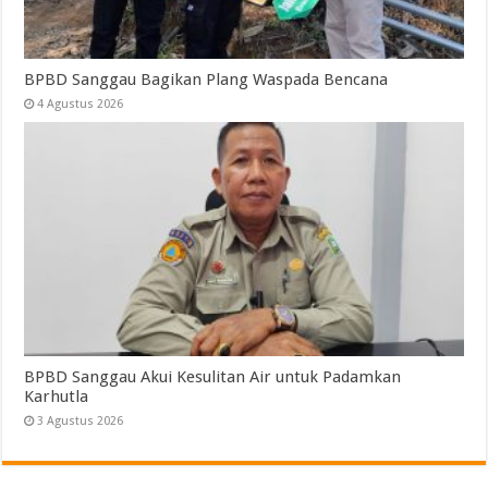
BPBD Sanggau Bagikan Plang Waspada Bencana
4 Agustus 2026
BPBD Sanggau Akui Kesulitan Air untuk Padamkan
Karhutla
3 Agustus 2026