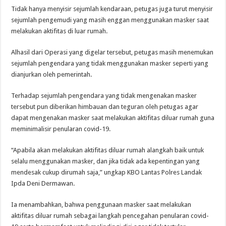
Tidak hanya menyisir sejumlah kendaraan, petugas juga turut menyisir
sejumlah pengemudi yang masih enggan menggunakan masker saat
melakukan aktifitas di luar rumah.
Alhasil dari Operasi yang digelar tersebut, petugas masih menemukan
sejumlah pengendara yang tidak menggunakan masker seperti yang
dianjurkan oleh pemerintah.
Terhadap sejumlah pengendara yang tidak mengenakan masker
tersebut pun diberikan himbauan dan teguran oleh petugas agar
dapat mengenakan masker saat melakukan aktifitas diluar rumah guna
meminimalisir penularan covid-19.
“Apabila akan melakukan aktifitas diluar rumah alangkah baik untuk
selalu menggunakan masker, dan jika tidak ada kepentingan yang
mendesak cukup dirumah saja,” ungkap KBO Lantas Polres Landak
Ipda Deni Dermawan.
Ia menambahkan, bahwa penggunaan masker saat melakukan
aktifitas diluar rumah sebagai langkah pencegahan penularan covid-