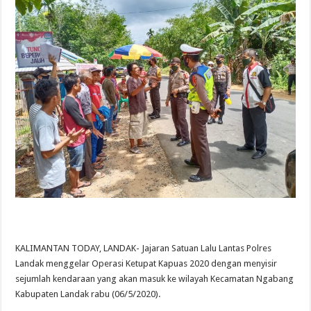
KALIMANTAN TODAY, LANDAK- Jajaran Satuan Lalu Lantas Polres
Landak menggelar Operasi Ketupat Kapuas 2020 dengan menyisir
sejumlah kendaraan yang akan masuk ke wilayah Kecamatan Ngabang
Kabupaten Landak rabu (06/5/2020).