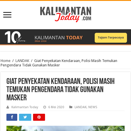
Home
/
LANDAK
/
Giat Penyekatan Kendaraan, Polisi Masih Temukan
Pengendara Tidak Gunakan Masker
Giat Penyekatan Kendaraan, Polisi Masih
Temukan Pengendara Tidak Gunakan
Masker
Kalimantan Today
6 Mei 2020
LANDAK
,
NEWS