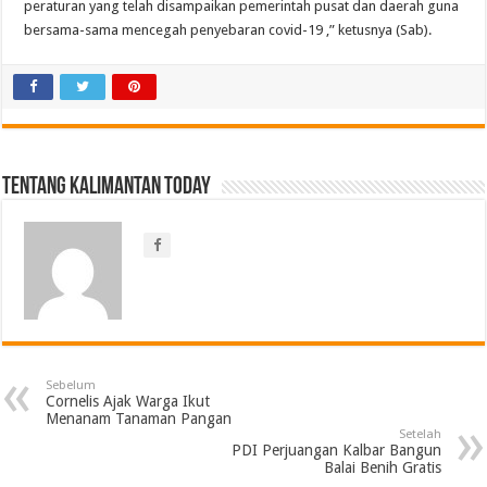
peraturan yang telah disampaikan pemerintah pusat dan daerah guna
bersama-sama mencegah penyebaran covid-19 ,” ketusnya (Sab).
Tentang Kalimantan Today
Sebelum
Cornelis Ajak Warga Ikut
Menanam Tanaman Pangan
Setelah
PDI Perjuangan Kalbar Bangun
Balai Benih Gratis