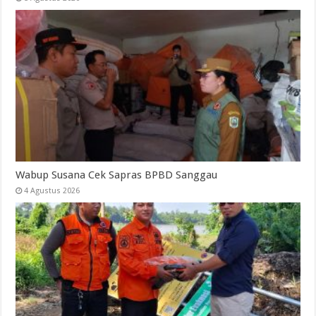
Wabup Susana Cek Sapras BPBD Sanggau
4 Agustus 2026