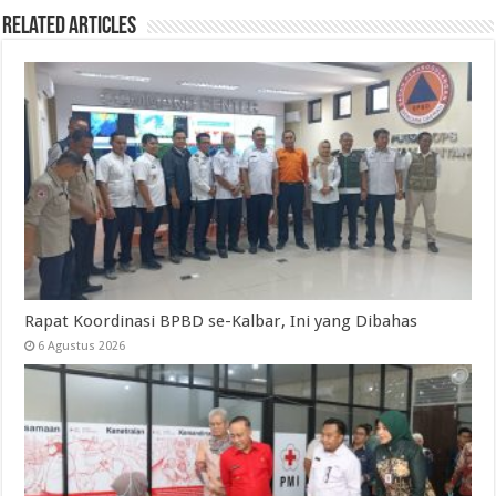
Related Articles
Rapat Koordinasi BPBD se-Kalbar, Ini yang Dibahas
6 Agustus 2026