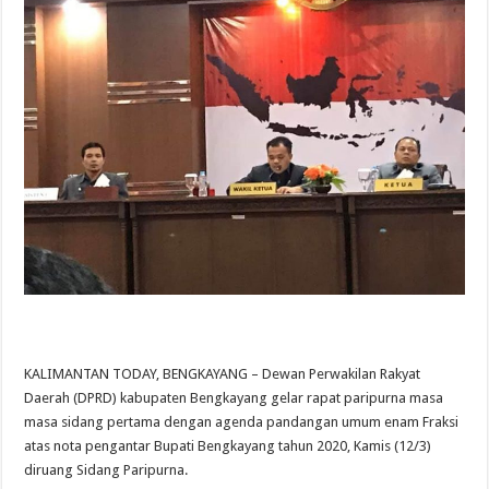
KALIMANTAN TODAY, BENGKAYANG – Dewan Perwakilan Rakyat
Daerah (DPRD) kabupaten Bengkayang gelar rapat paripurna masa
masa sidang pertama dengan agenda pandangan umum enam Fraksi
atas nota pengantar Bupati Bengkayang tahun 2020, Kamis (12/3)
diruang Sidang Paripurna.