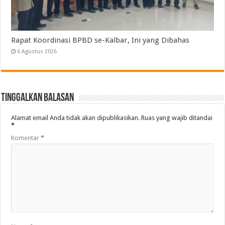
Rapat Koordinasi BPBD se-Kalbar, Ini yang Dibahas
6 Agustus 2026
Tinggalkan Balasan
Alamat email Anda tidak akan dipublikasikan.
Ruas yang wajib ditandai
*
Komentar
*