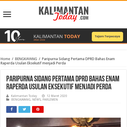
Home
/
BENGKAYANG
/
Paripurna Sidang Pertama DPRD Bahas Enam
Raperda Usulan Eksekutif menjadi Perda
Paripurna Sidang Pertama DPRD Bahas Enam
Raperda Usulan Eksekutif menjadi Perda
Kalimantan Today
12 Maret 2020
BENGKAYANG
,
NEWS
,
PARLEMEN