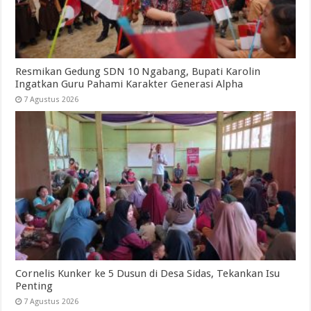
Resmikan Gedung SDN 10 Ngabang, Bupati Karolin
Ingatkan Guru Pahami Karakter Generasi Alpha
7 Agustus 2026
Cornelis Kunker ke 5 Dusun di Desa Sidas, Tekankan Isu
Penting
7 Agustus 2026