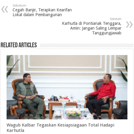
Sebelum
Cegah Banjir, Terapkan Kearifan
Lokal dalam Pembangunan
Setelah
Karhutla di Pontianak Tenggara,
Amin: Jangan Saling Lempar
Tanggungjawab
Related Articles
Wagub Kalbar Tegaskan Kesiapsiagaan Total Hadapi
Karhutla