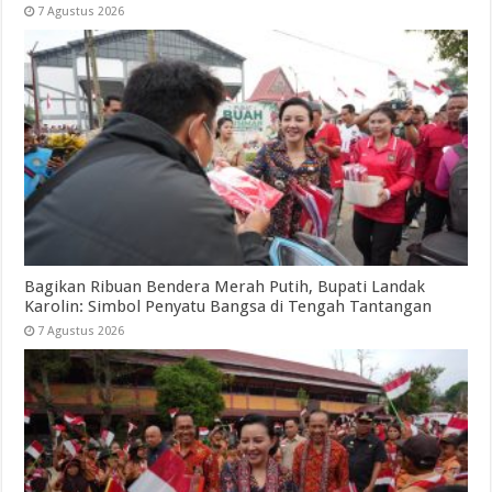
7 Agustus 2026
Bagikan Ribuan Bendera Merah Putih, Bupati Landak
Karolin: Simbol Penyatu Bangsa di Tengah Tantangan
7 Agustus 2026