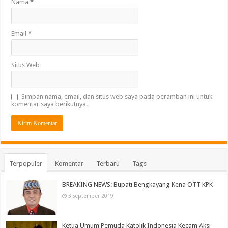
Nama
*
Email
*
Situs Web
Simpan nama, email, dan situs web saya pada peramban ini untuk
komentar saya berikutnya.
Terpopuler
Komentar
Terbaru
Tags
BREAKING NEWS: Bupati Bengkayang Kena OTT KPK
3 September 2019
Ketua Umum Pemuda Katolik Indonesia Kecam Aksi