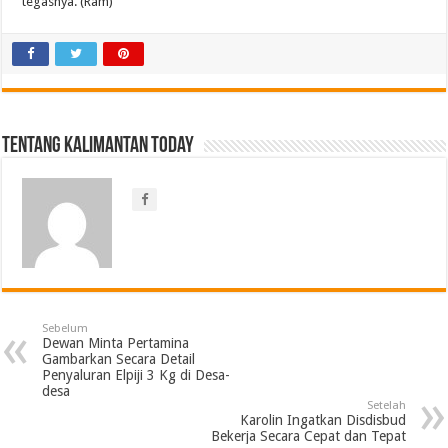
tegasnya. (Ram)
Tentang Kalimantan Today
Sebelum
Dewan Minta Pertamina
Gambarkan Secara Detail
Penyaluran Elpiji 3 Kg di Desa-
desa
Setelah
Karolin Ingatkan Disdisbud
Bekerja Secara Cepat dan Tepat