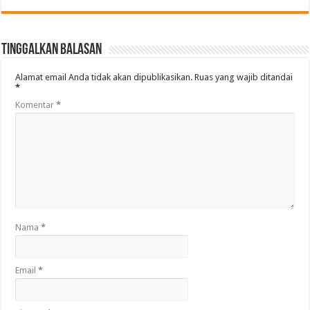
Tinggalkan Balasan
Alamat email Anda tidak akan dipublikasikan.
Ruas yang wajib ditandai
*
Komentar
*
Nama
*
Email
*