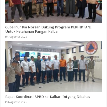
Gubernur Ria Norsan Dukung Program PERHIPTANI
Untuk Ketahanan Pangan Kalbar
7 Agustus 2026
Rapat Koordinasi BPBD se-Kalbar, Ini yang Dibahas
6 Agustus 2026