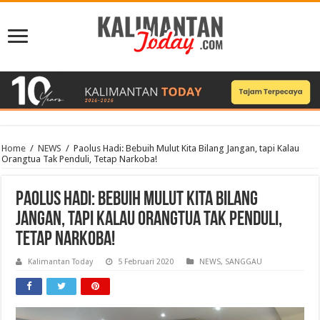
Home
/
NEWS
/
Paolus Hadi: Bebuih Mulut Kita Bilang Jangan, tapi Kalau
Orangtua Tak Penduli, Tetap Narkoba!
Paolus Hadi: Bebuih Mulut Kita Bilang
Jangan, tapi Kalau Orangtua Tak Penduli,
Tetap Narkoba!
Kalimantan Today
5 Februari 2020
NEWS
,
SANGGAU