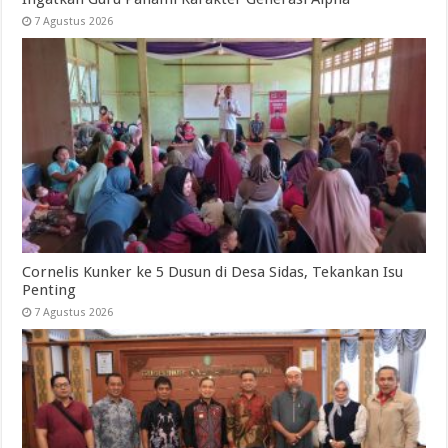
7 Agustus 2026
Cornelis Kunker ke 5 Dusun di Desa Sidas, Tekankan Isu
Penting
7 Agustus 2026