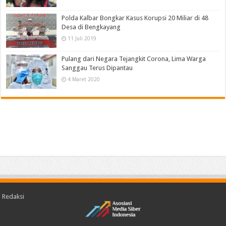
Polda Kalbar Bongkar Kasus Korupsi 20 Miliar di 48
Desa di Bengkayang
11 Juli 2019
Pulang dari Negara Tejangkit Corona, Lima Warga
Sanggau Terus Dipantau
4 Maret 2020
Redaksi