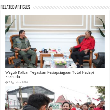
Related Articles
Wagub Kalbar Tegaskan Kesiapsiagaan Total Hadapi
Karhutla
7 Agustus 2026