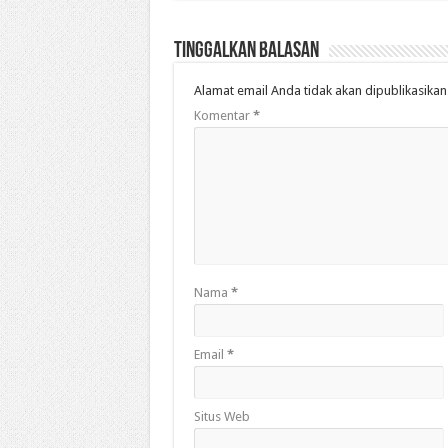
Tinggalkan Balasan
Alamat email Anda tidak akan dipublikasikan
Komentar
*
Nama
*
Email
*
Situs Web