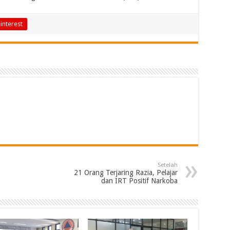
interest
Setelah
21 Orang Terjaring Razia, Pelajar
dan IRT Positif Narkoba