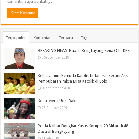
komentar saya berikutnya.
Terpopuler
Komentar
Terbaru
Tags
BREAKING NEWS: Bupati Bengkayang Kena OTT KPK
3 September 2019
Ketua Umum Pemuda Katolik Indonesia Kecam Aksi
Pembubaran Paksa Misa Katolik di Solo
10 September 2016
Kontroversi Udin Balok
26 Oktober 2019
Polda Kalbar Bongkar Kasus Korupsi 20 Miliar di 48
Desa di Bengkayang
11 Juli 2019