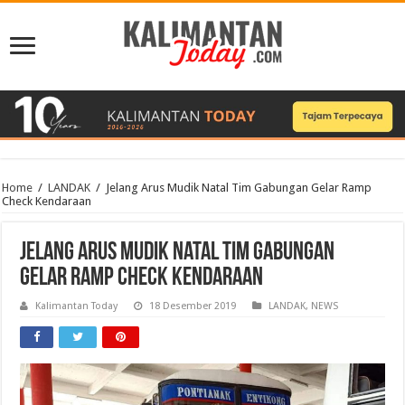
Home
/
LANDAK
/
Jelang Arus Mudik Natal Tim Gabungan Gelar Ramp
Check Kendaraan
Jelang Arus Mudik Natal Tim Gabungan
Gelar Ramp Check Kendaraan
Kalimantan Today
18 Desember 2019
LANDAK
,
NEWS