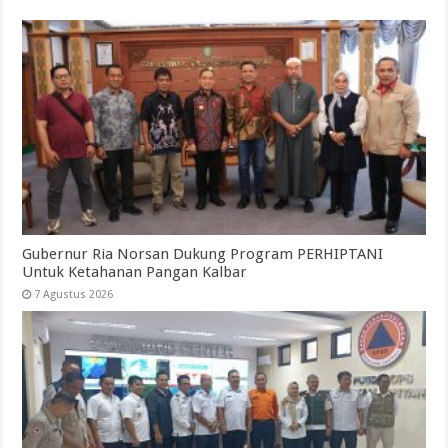
Gubernur Ria Norsan Dukung Program PERHIPTANI
Untuk Ketahanan Pangan Kalbar
7 Agustus 2026