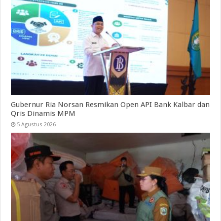
Gubernur Ria Norsan Resmikan Open API Bank Kalbar dan
Qris Dinamis MPM
5 Agustus 2026