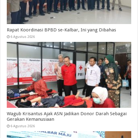
Rapat Koordinasi BPBD se-Kalbar, Ini yang Dibahas
6 Agustus 2026
Wagub Krisantus Ajak ASN Jadikan Donor Darah Sebagai
Gerakan Kemanusiaan
6 Agustus 2026