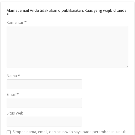
Alamat email Anda tidak akan dipublikasikan.
Ruas yang wajib ditandai
*
Komentar
*
Nama
*
Email
*
Situs Web
Simpan nama, email, dan situs web saya pada peramban ini untuk