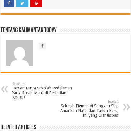
Tentang Kalimantan Today
Sebelum
Dewan Minta Sekolah Pedalaman
Yang Rusak Menjadi Perhatian
Khusus
Setelah
Seluruh Elemen di Sanggau Siap
Amankan Natal dan Tahun Baru,
Ini yang Diantisipasi
Related Articles