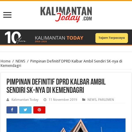
Home
/
NEWS
/
Pimpinan Definitif DPRD Kalbar Ambil Sendiri SK-nya di
Kemendagri
Pimpinan Definitif DPRD Kalbar Ambil
Sendiri SK-nya di Kemendagri
Kalimantan Today
11 November 2019
NEWS
,
PARLEMEN