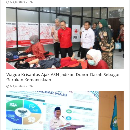
6 Agustus 2026
Wagub Krisantus Ajak ASN Jadikan Donor Darah Sebagai
Gerakan Kemanusiaan
6 Agustus 2026