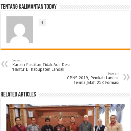
Tentang Kalimantan Today
Sebelum
Karolin Pastikan Tidak Ada Desa
‘Hantu’ Di Kabupaten Landak
Setelah
CPNS 2019, Pemkab Landak
Terima Jatah 258 Formasi
Related Articles