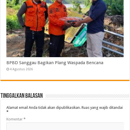
BPBD Sanggau Bagikan Plang Waspada Bencana
4 Agustus 2026
Tinggalkan Balasan
Alamat email Anda tidak akan dipublikasikan.
Ruas yang wajib ditandai
*
Komentar
*