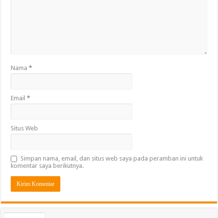
Nama
*
Email
*
Situs Web
Simpan nama, email, dan situs web saya pada peramban ini untuk
komentar saya berikutnya.