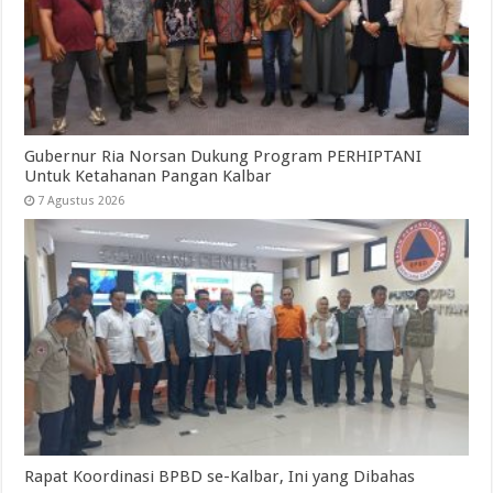
Gubernur Ria Norsan Dukung Program PERHIPTANI
Untuk Ketahanan Pangan Kalbar
7 Agustus 2026
Rapat Koordinasi BPBD se-Kalbar, Ini yang Dibahas