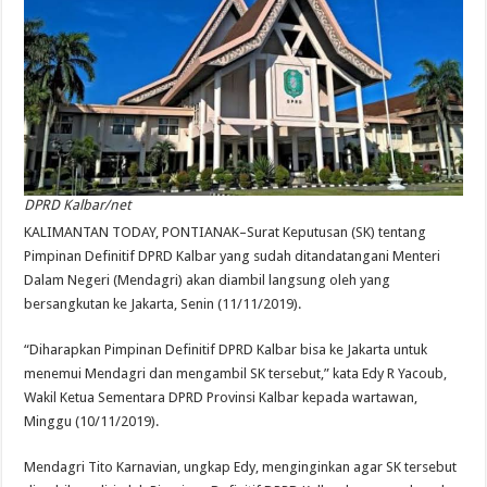
DPRD Kalbar/net
KALIMANTAN TODAY, PONTIANAK–Surat Keputusan (SK) tentang
Pimpinan Definitif DPRD Kalbar yang sudah ditandatangani Menteri
Dalam Negeri (Mendagri) akan diambil langsung oleh yang
bersangkutan ke Jakarta, Senin (11/11/2019).
“Diharapkan Pimpinan Definitif DPRD Kalbar bisa ke Jakarta untuk
menemui Mendagri dan mengambil SK tersebut,” kata Edy R Yacoub,
Wakil Ketua Sementara DPRD Provinsi Kalbar kepada wartawan,
Minggu (10/11/2019).
Mendagri Tito Karnavian, ungkap Edy, menginginkan agar SK tersebut