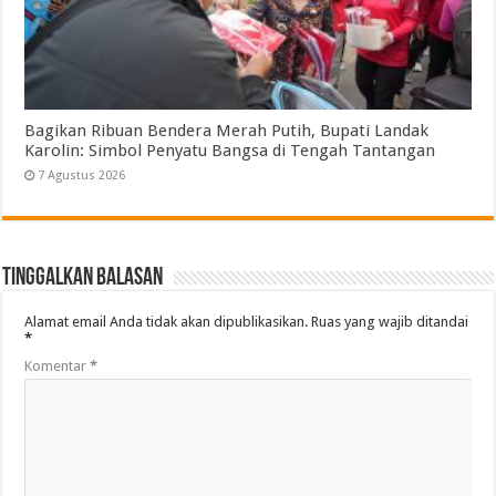
Bagikan Ribuan Bendera Merah Putih, Bupati Landak
Karolin: Simbol Penyatu Bangsa di Tengah Tantangan
7 Agustus 2026
Tinggalkan Balasan
Alamat email Anda tidak akan dipublikasikan.
Ruas yang wajib ditandai
*
Komentar
*