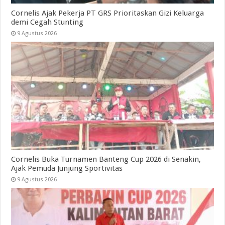
Cornelis Ajak Pekerja PT GRS Prioritaskan Gizi Keluarga
demi Cegah Stunting
9 Agustus 2026
Cornelis Buka Turnamen Banteng Cup 2026 di Senakin,
Ajak Pemuda Junjung Sportivitas
9 Agustus 2026