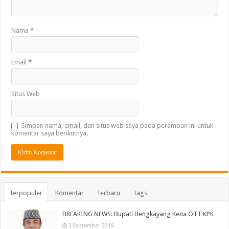
Nama
*
Email
*
Situs Web
Simpan nama, email, dan situs web saya pada peramban ini untuk
komentar saya berikutnya.
Terpopuler
Komentar
Terbaru
Tags
BREAKING NEWS: Bupati Bengkayang Kena OTT KPK
3 September 2019