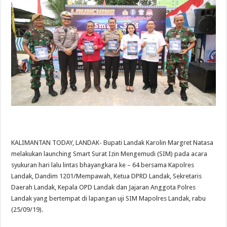
KALIMANTAN TODAY, LANDAK- Bupati Landak Karolin Margret Natasa
melakukan launching Smart Surat Izin Mengemudi (SIM) pada acara
syukuran hari lalu lintas bhayangkara ke – 64 bersama Kapolres
Landak, Dandim 1201/Mempawah, Ketua DPRD Landak, Sekretaris
Daerah Landak, Kepala OPD Landak dan Jajaran Anggota Polres
Landak yang bertempat di lapangan uji SIM Mapolres Landak, rabu
(25/09/19).