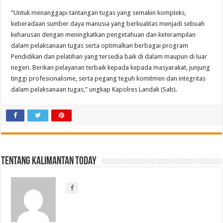
“Untuk menanggapi tantangan tugas yang semakin kompleks,
keberadaan sumber daya manusia yang berkualitas menjadi sebuah
keharusan dengan meningkatkan pengetahuan dan keterampilan
dalam pelaksanaan tugas serta optimalkan berbagai program
Pendidikan dan pelatihan yang tersedia baik di dalam maupun di luar
negeri. Berikan pelayanan terbaik kepada kepada masyarakat, junjung
tinggi profesionalisme, serta pegang teguh komitmen dan integritas
dalam pelaksanaan tugas,” ungkap Kapolres Landak (Sab).
Tentang Kalimantan Today