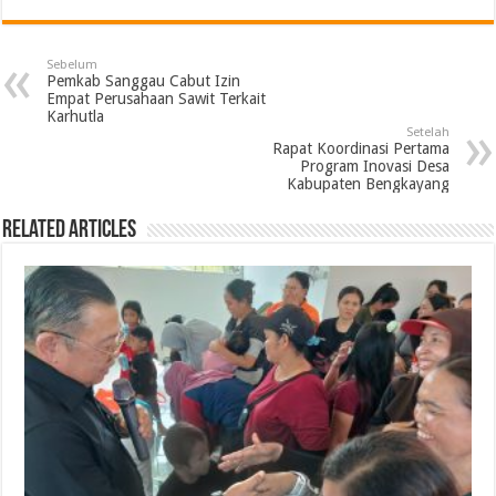
Sebelum
Pemkab Sanggau Cabut Izin
Empat Perusahaan Sawit Terkait
Karhutla
Setelah
Rapat Koordinasi Pertama
Program Inovasi Desa
Kabupaten Bengkayang
Related Articles