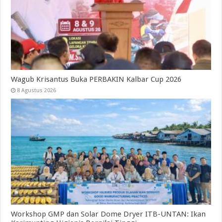
Wagub Krisantus Buka PERBAKIN Kalbar Cup 2026
8 Agustus 2026
Workshop GMP dan Solar Dome Dryer ITB-UNTAN: Ikan