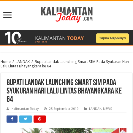
Home
/
LANDAK
/
Bupati Landak Launching Smart SIM Pada Syukuran Hari
Lalu Lintas Bhayangkara ke 64
Bupati Landak Launching Smart SIM Pada
Syukuran Hari Lalu Lintas Bhayangkara ke
64
Kalimantan Today
25 September 2019
LANDAK
,
NEWS