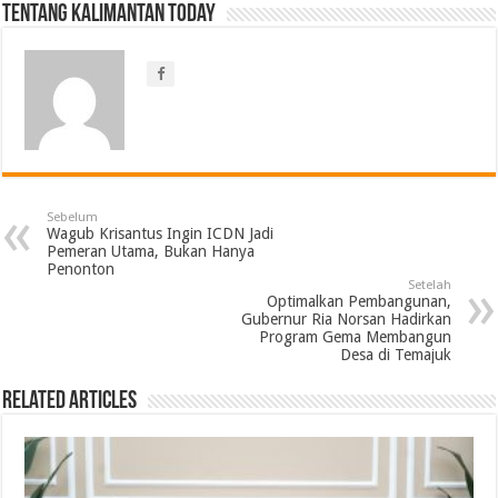
Tentang Kalimantan Today
Sebelum
Wagub Krisantus Ingin ICDN Jadi
Pemeran Utama, Bukan Hanya
Penonton
Setelah
Optimalkan Pembangunan,
Gubernur Ria Norsan Hadirkan
Program Gema Membangun
Desa di Temajuk
Related Articles