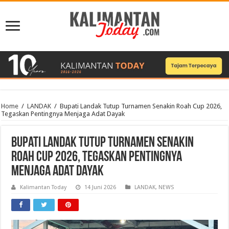
Home
/
LANDAK
/
Bupati Landak Tutup Turnamen Senakin Roah Cup 2026,
Tegaskan Pentingnya Menjaga Adat Dayak
Bupati Landak Tutup Turnamen Senakin
Roah Cup 2026, Tegaskan Pentingnya
Menjaga Adat Dayak
Kalimantan Today
14 Juni 2026
LANDAK
,
NEWS