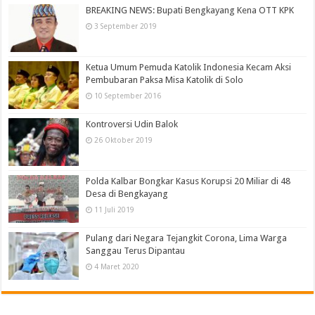
BREAKING NEWS: Bupati Bengkayang Kena OTT KPK
3 September 2019
Ketua Umum Pemuda Katolik Indonesia Kecam Aksi
Pembubaran Paksa Misa Katolik di Solo
10 September 2016
Kontroversi Udin Balok
26 Oktober 2019
Polda Kalbar Bongkar Kasus Korupsi 20 Miliar di 48
Desa di Bengkayang
11 Juli 2019
Pulang dari Negara Tejangkit Corona, Lima Warga
Sanggau Terus Dipantau
4 Maret 2020