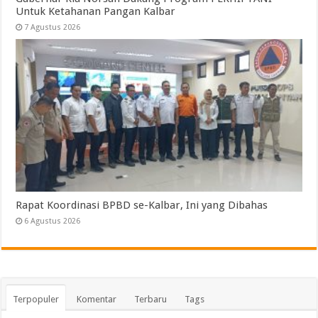
Untuk Ketahanan Pangan Kalbar
7 Agustus 2026
Rapat Koordinasi BPBD se-Kalbar, Ini yang Dibahas
6 Agustus 2026
Terpopuler
Komentar
Terbaru
Tags