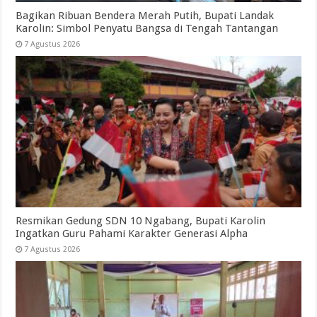
Bagikan Ribuan Bendera Merah Putih, Bupati Landak
Karolin: Simbol Penyatu Bangsa di Tengah Tantangan
7 Agustus 2026
Resmikan Gedung SDN 10 Ngabang, Bupati Karolin
Ingatkan Guru Pahami Karakter Generasi Alpha
7 Agustus 2026