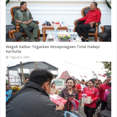
Wagub Kalbar Tegaskan Kesiapsiagaan Total Hadapi
Karhutla
7 Agustus 2026