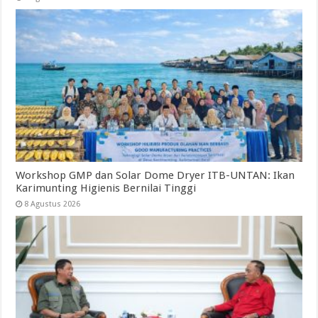
Workshop GMP dan Solar Dome Dryer ITB-UNTAN: Ikan
Karimunting Higienis Bernilai Tinggi
8 Agustus 2026