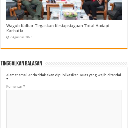
Wagub Kalbar Tegaskan Kesiapsiagaan Total Hadapi
Karhutla
7 Agustus 2026
Tinggalkan Balasan
Alamat email Anda tidak akan dipublikasikan.
Ruas yang wajib ditandai
*
Komentar
*