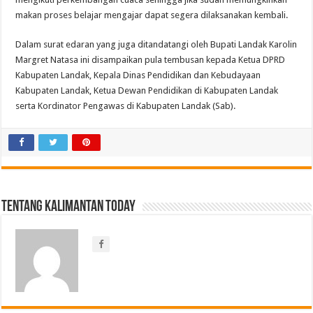
makan proses belajar mengajar dapat segera dilaksanakan kembali.
Dalam surat edaran yang juga ditandatangi oleh Bupati Landak Karolin
Margret Natasa ini disampaikan pula tembusan kepada Ketua DPRD
Kabupaten Landak, Kepala Dinas Pendidikan dan Kebudayaan
Kabupaten Landak, Ketua Dewan Pendidikan di Kabupaten Landak
serta Kordinator Pengawas di Kabupaten Landak (Sab).
Tentang Kalimantan Today