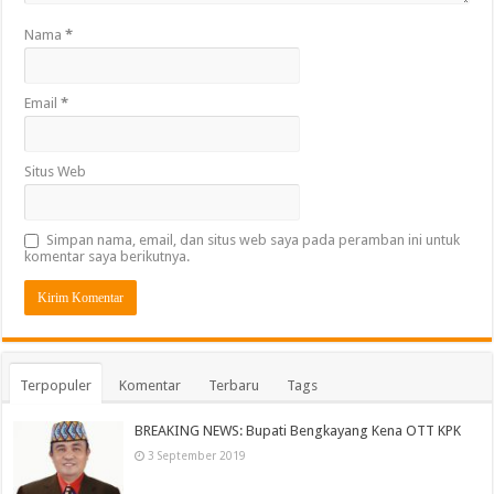
Nama
*
Email
*
Situs Web
Simpan nama, email, dan situs web saya pada peramban ini untuk
komentar saya berikutnya.
Terpopuler
Komentar
Terbaru
Tags
BREAKING NEWS: Bupati Bengkayang Kena OTT KPK
3 September 2019