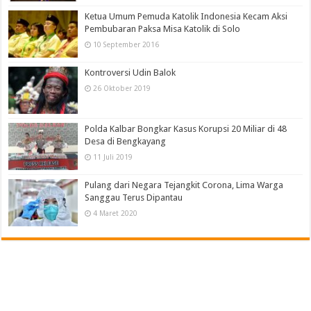
Ketua Umum Pemuda Katolik Indonesia Kecam Aksi
Pembubaran Paksa Misa Katolik di Solo
10 September 2016
Kontroversi Udin Balok
26 Oktober 2019
Polda Kalbar Bongkar Kasus Korupsi 20 Miliar di 48
Desa di Bengkayang
11 Juli 2019
Pulang dari Negara Tejangkit Corona, Lima Warga
Sanggau Terus Dipantau
4 Maret 2020