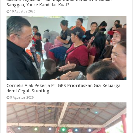
Sanggau, Yance Kandidat Kuat?
10 Agustus 2026
Cornelis Ajak Pekerja PT GRS Prioritaskan Gizi Keluarga
demi Cegah Stunting
9 Agustus 2026