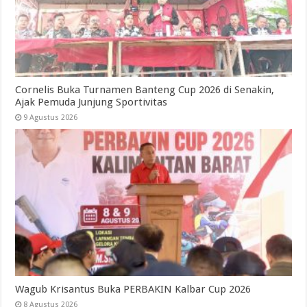
Cornelis Buka Turnamen Banteng Cup 2026 di Senakin,
Ajak Pemuda Junjung Sportivitas
9 Agustus 2026
Wagub Krisantus Buka PERBAKIN Kalbar Cup 2026
8 Agustus 2026