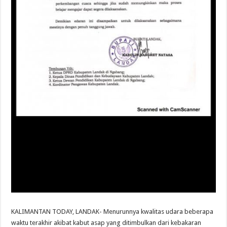
KALIMANTAN TODAY, LANDAK- Menurunnya kwalitas udara beberapa
waktu terakhir akibat kabut asap yang ditimbulkan dari kebakaran