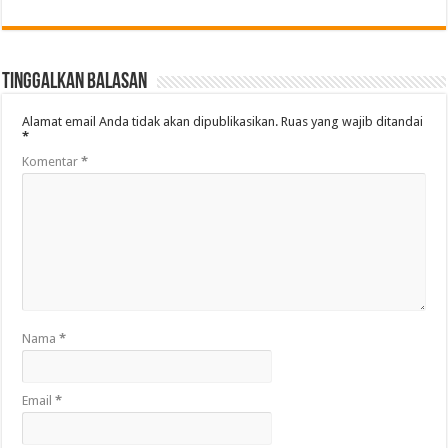
Tinggalkan Balasan
Alamat email Anda tidak akan dipublikasikan.
Ruas yang wajib ditandai
*
Komentar
*
Nama
*
Email
*