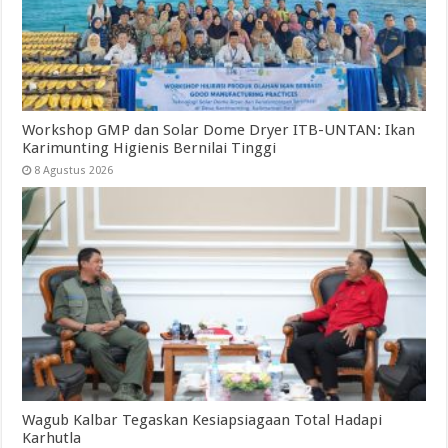
Workshop GMP dan Solar Dome Dryer ITB-UNTAN: Ikan
Karimunting Higienis Bernilai Tinggi
8 Agustus 2026
Wagub Kalbar Tegaskan Kesiapsiagaan Total Hadapi
Karhutla