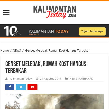
Home
/
NEWS
/
Genset Meledak, Rumah Kost Hangus Terbakar
Genset Meledak, Rumah Kost Hangus
Terbakar
Kalimantan Today
24 Agustus 2019
NEWS
,
PONTIANAK