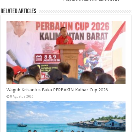
Related Articles
Wagub Krisantus Buka PERBAKIN Kalbar Cup 2026
8 Agustus 2026