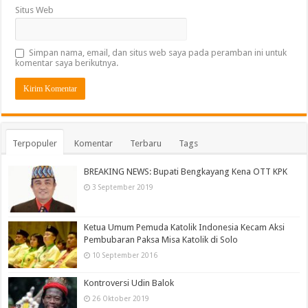
Situs Web
Simpan nama, email, dan situs web saya pada peramban ini untuk
komentar saya berikutnya.
Terpopuler
Komentar
Terbaru
Tags
BREAKING NEWS: Bupati Bengkayang Kena OTT KPK
3 September 2019
Ketua Umum Pemuda Katolik Indonesia Kecam Aksi
Pembubaran Paksa Misa Katolik di Solo
10 September 2016
Kontroversi Udin Balok
26 Oktober 2019