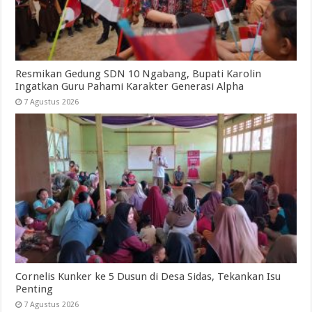
Resmikan Gedung SDN 10 Ngabang, Bupati Karolin
Ingatkan Guru Pahami Karakter Generasi Alpha
7 Agustus 2026
Cornelis Kunker ke 5 Dusun di Desa Sidas, Tekankan Isu
Penting
7 Agustus 2026