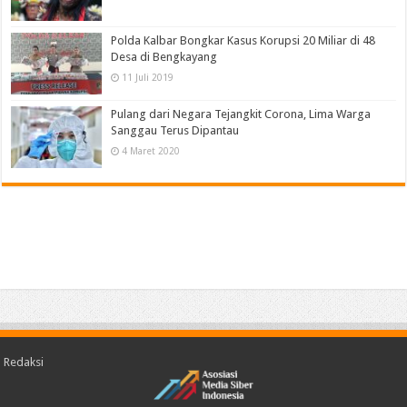
Polda Kalbar Bongkar Kasus Korupsi 20 Miliar di 48
Desa di Bengkayang
11 Juli 2019
Pulang dari Negara Tejangkit Corona, Lima Warga
Sanggau Terus Dipantau
4 Maret 2020
Redaksi