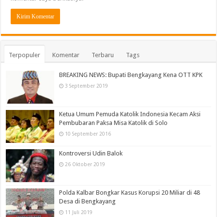
Terpopuler
Komentar
Terbaru
Tags
BREAKING NEWS: Bupati Bengkayang Kena OTT KPK
3 September 2019
Ketua Umum Pemuda Katolik Indonesia Kecam Aksi
Pembubaran Paksa Misa Katolik di Solo
10 September 2016
Kontroversi Udin Balok
26 Oktober 2019
Polda Kalbar Bongkar Kasus Korupsi 20 Miliar di 48
Desa di Bengkayang
11 Juli 2019