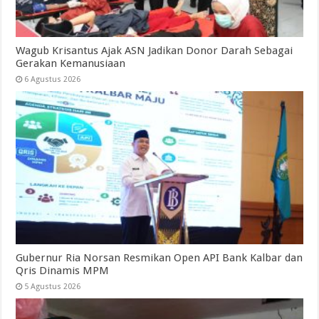
Wagub Krisantus Ajak ASN Jadikan Donor Darah Sebagai
Gerakan Kemanusiaan
6 Agustus 2026
Gubernur Ria Norsan Resmikan Open API Bank Kalbar dan
Qris Dinamis MPM
5 Agustus 2026