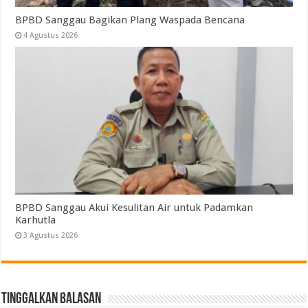
BPBD Sanggau Bagikan Plang Waspada Bencana
4 Agustus 2026
BPBD Sanggau Akui Kesulitan Air untuk Padamkan
Karhutla
3 Agustus 2026
Tinggalkan Balasan