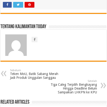
Tentang Kalimantan Today
Sebelum
Teken MoU, Batik Sabang Merah
Jadi Produk Unggulan Sanggau
Setelah
Tiga Caleg Terpilih Bengkayang
Hingga Deadline Belum
Sampaikan LHKPN ke KPU
Related Articles