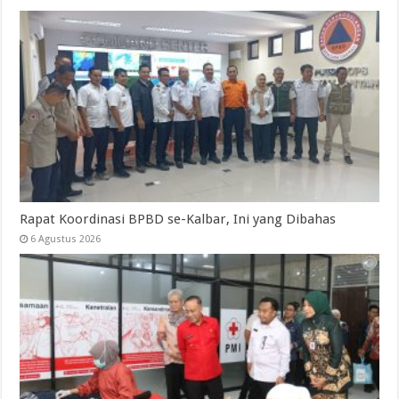
Rapat Koordinasi BPBD se-Kalbar, Ini yang Dibahas
6 Agustus 2026