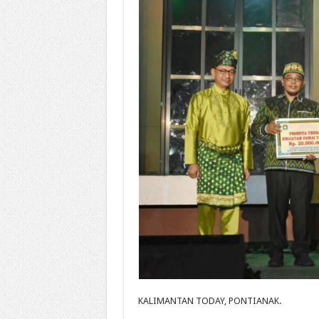
KALIMANTAN TODAY, PONTIANAK.