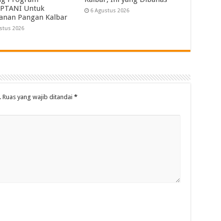
PTANI Untuk
6 Agustus 2026
anan Pangan Kalbar
stus 2026
.
Ruas yang wajib ditandai
*