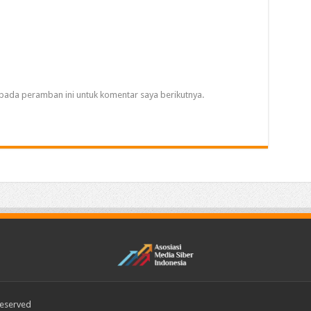
pada peramban ini untuk komentar saya berikutnya.
Reserved