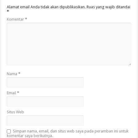
Alamat email Anda tidak akan dipublikasikan.
Ruas yang wajib ditandai
*
Komentar
*
Nama
*
Email
*
Situs Web
Simpan nama, email, dan situs web saya pada peramban ini untuk
komentar saya berikutnya.