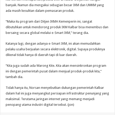
banyak. Namun dia mengakui sebagian besar IKM dan UMKM yang
ada masih kesulitan dalam pemasaran produk.
“Maka itu program dari Ditjen IKMA Kemenperin ini, sangat
dibutuhkan untuk mendorong produk IKM Kalbar bisa menembus dan
bersaing secara global melalui e-Smart IKM,” terang dia.
Katanya lagi, dengan adanya e-Smart IKM, ini akan memudahkan
pelaku usaha berjualan secara elektronik, digital. Supaya produknya
dikenal tidak hanya di daerah tapi di luar daerah.
“Kita juga sudah ada Warong Kite. Kita akan mensinkronkan program
ini dengan pemerintah pusat dalam menjual produk-produk kita,”
tambah dia.
Tidak hanya itu, Norsan menyebutkan dukungan pemerintah Kalbar
dalam hal ini juga menyangkut persiapan infrastruktur penunjang yang
maksimal. Terutama jaringan internet yang memang menjadi
penopang utama industri digital tersebut. (jon)