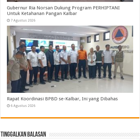
Gubernur Ria Norsan Dukung Program PERHIPTANI
Untuk Ketahanan Pangan Kalbar
7 Agustus 2026
Rapat Koordinasi BPBD se-Kalbar, Ini yang Dibahas
6 Agustus 2026
Tinggalkan Balasan