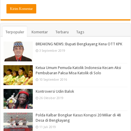
Terpopuler
Komentar
Terbaru
Tags
BREAKING NEWS: Bupati Bengkayang Kena OTT KPK
3 September 2019
Ketua Umum Pemuda Katolik Indonesia Kecam Aksi
Pembubaran Paksa Misa Katolik di Solo
10 September 2016
Kontroversi Udin Balok
26 Oktober 2019
Polda Kalbar Bongkar Kasus Korupsi 20 Miliar di 48
Desa di Bengkayang
11 Juli 2019