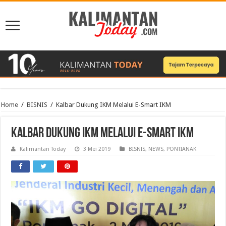
Home
/
BISNIS
/
Kalbar Dukung IKM Melalui E-Smart IKM
Kalbar Dukung IKM Melalui E-Smart IKM
Kalimantan Today
3 Mei 2019
BISNIS
,
NEWS
,
PONTIANAK