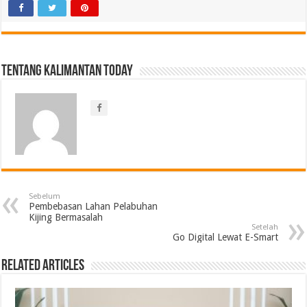
Tentang Kalimantan Today
Sebelum
Pembebasan Lahan Pelabuhan
Kijing Bermasalah
Setelah
Go Digital Lewat E-Smart
Related Articles