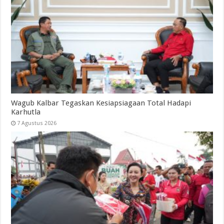
Wagub Kalbar Tegaskan Kesiapsiagaan Total Hadapi
Karhutla
7 Agustus 2026