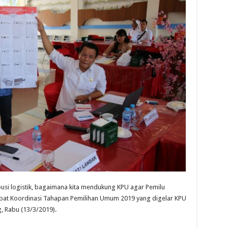
ibusi logistik, bagaimana kita mendukung KPU agar Pemilu
 Rapat Koordinasi Tahapan Pemilihan Umum 2019 yang digelar KPU
, Rabu (13/3/2019).