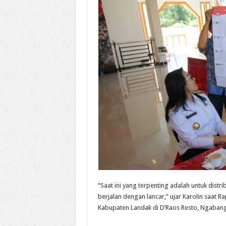
“Saat ini yang terpenting adalah untuk distr
berjalan dengan lancar,” ujar Karolin saat
Kabupaten Landak di D’Raos Resto, Ngabang