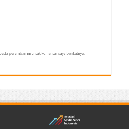
pada peramban ini untuk komentar saya berikutnya.