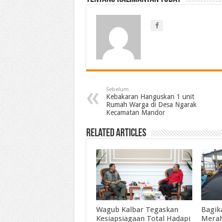
Sebelum
Kebakaran Hanguskan 1 unit
Rumah Warga di Desa Ngarak
Kecamatan Mandor
Related Articles
Wagub Kalbar Tegaskan
Bagik
Kesiapsiagaan Total Hadapi
Merah