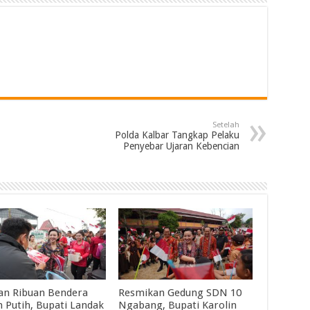
Setelah
Polda Kalbar Tangkap Pelaku
Penyebar Ujaran Kebencian
an Ribuan Bendera
Resmikan Gedung SDN 10
 Putih, Bupati Landak
Ngabang, Bupati Karolin