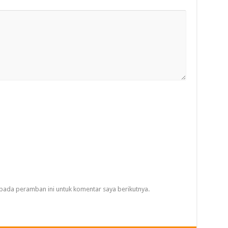
pada peramban ini untuk komentar saya berikutnya.