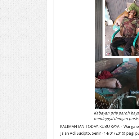
Kabayan pria paroh bay
meninggal dengan posisi
KALIMANTAN TODAY, KUBU RAYA – Warga seki
Jalan Adi Sucipto, Senin (14/01/2019) pagi 