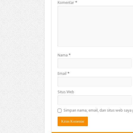
Komentar
*
Nama
*
Email
*
Situs Web
Simpan nama, email, dan situs web saya 