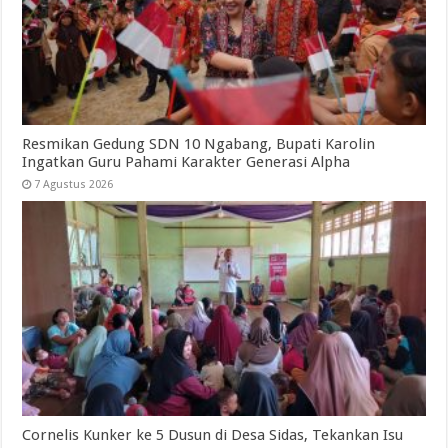
Resmikan Gedung SDN 10 Ngabang, Bupati Karolin
Ingatkan Guru Pahami Karakter Generasi Alpha
7 Agustus 2026
Cornelis Kunker ke 5 Dusun di Desa Sidas, Tekankan Isu