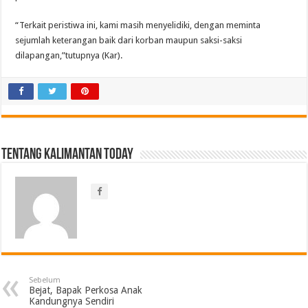
“Terkait peristiwa ini, kami masih menyelidiki, dengan meminta
sejumlah keterangan baik dari korban maupun saksi-saksi
dilapangan,”tutupnya (Kar).
Tentang Kalimantan Today
Sebelum
Bejat, Bapak Perkosa Anak
Kandungnya Sendiri