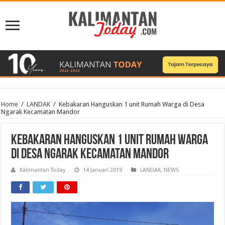
Home
/
LANDAK
/
Kebakaran Hanguskan 1 unit Rumah Warga di Desa
Ngarak Kecamatan Mandor
Kebakaran Hanguskan 1 unit Rumah Warga
di Desa Ngarak Kecamatan Mandor
Kalimantan Today
14 Januari 2019
LANDAK
,
NEWS