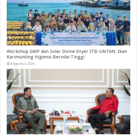
Workshop GMP dan Solar Dome Dryer ITB-UNTAN: Ikan
Karimunting Higienis Bernilai Tinggi
8 Agustus 2026