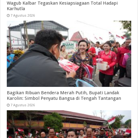
Wagub Kalbar Tegaskan Kesiapsiagaan Total Hadapi
Karhutla
7 Agustus 2026
Bagikan Ribuan Bendera Merah Putih, Bupati Landak
Karolin: Simbol Penyatu Bangsa di Tengah Tantangan
7 Agustus 2026