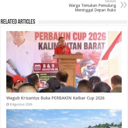
Setelah
Warga Temukan Pemulung
Meninggal Depan Ruko
Related Articles
Wagub Krisantus Buka PERBAKIN Kalbar Cup 2026
8 Agustus 2026