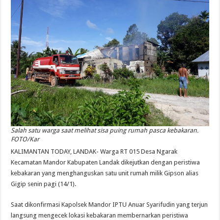
Salah satu warga saat melihat sisa puing rumah pasca kebakaran.
FOTO/Kar
KALIMANTAN TODAY, LANDAK- Warga RT 015 Desa Ngarak
Kecamatan Mandor Kabupaten Landak dikejutkan dengan peristiwa
kebakaran yang menghanguskan satu unit rumah milik Gipson alias
Gigip senin pagi (14/1).
Saat dikonfirmasi Kapolsek Mandor IPTU Anuar Syarifudin yang terjun
langsung mengecek lokasi kebakaran membernarkan peristiwa