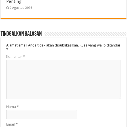
Penting
7 Agustus 2026
Tinggalkan Balasan
Alamat email Anda tidak akan dipublikasikan.
Ruas yang wajib ditandai
*
Komentar
*
Nama
*
Email
*