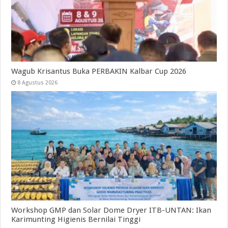
Wagub Krisantus Buka PERBAKIN Kalbar Cup 2026
8 Agustus 2026
Workshop GMP dan Solar Dome Dryer ITB-UNTAN: Ikan
Karimunting Higienis Bernilai Tinggi