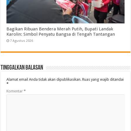
Bagikan Ribuan Bendera Merah Putih, Bupati Landak
Karolin: Simbol Penyatu Bangsa di Tengah Tantangan
7 Agustus 2026
Tinggalkan Balasan
Alamat email Anda tidak akan dipublikasikan.
Ruas yang wajib ditandai
*
Komentar
*