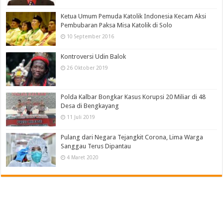
Ketua Umum Pemuda Katolik Indonesia Kecam Aksi
Pembubaran Paksa Misa Katolik di Solo
10 September 2016
Kontroversi Udin Balok
26 Oktober 2019
Polda Kalbar Bongkar Kasus Korupsi 20 Miliar di 48
Desa di Bengkayang
11 Juli 2019
Pulang dari Negara Tejangkit Corona, Lima Warga
Sanggau Terus Dipantau
4 Maret 2020