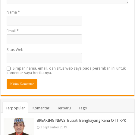
Nama
*
Email
*
Situs Web
Simpan nama, email, dan situs web saya pada peramban ini untuk
komentar saya berikutnya.
Terpopuler
Komentar
Terbaru
Tags
BREAKING NEWS: Bupati Bengkayang Kena OTT KPK
3 September 2019