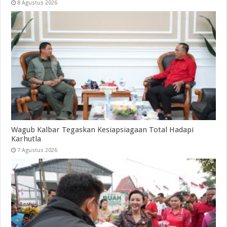
8 Agustus 2026
Wagub Kalbar Tegaskan Kesiapsiagaan Total Hadapi
Karhutla
7 Agustus 2026