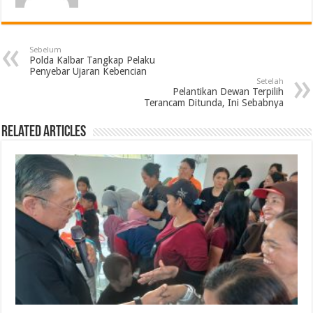
Sebelum
Polda Kalbar Tangkap Pelaku
Penyebar Ujaran Kebencian
Setelah
Pelantikan Dewan Terpilih
Terancam Ditunda, Ini Sebabnya
Related Articles