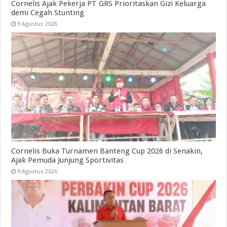
Cornelis Ajak Pekerja PT GRS Prioritaskan Gizi Keluarga
demi Cegah Stunting
9 Agustus 2026
Cornelis Buka Turnamen Banteng Cup 2026 di Senakin,
Ajak Pemuda Junjung Sportivitas
9 Agustus 2026