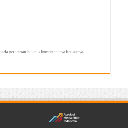
pada peramban ini untuk komentar saya berikutnya.