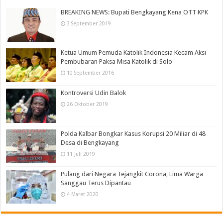
BREAKING NEWS: Bupati Bengkayang Kena OTT KPK
3 September 2019
Ketua Umum Pemuda Katolik Indonesia Kecam Aksi
Pembubaran Paksa Misa Katolik di Solo
10 September 2016
Kontroversi Udin Balok
26 Oktober 2019
Polda Kalbar Bongkar Kasus Korupsi 20 Miliar di 48
Desa di Bengkayang
11 Juli 2019
Pulang dari Negara Tejangkit Corona, Lima Warga
Sanggau Terus Dipantau
4 Maret 2020