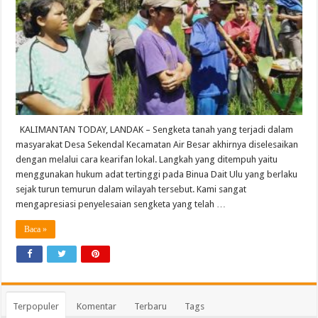
KALIMANTAN TODAY, LANDAK – Sengketa tanah yang terjadi dalam
masyarakat Desa Sekendal Kecamatan Air Besar akhirnya diselesaikan
dengan melalui cara kearifan lokal. Langkah yang ditempuh yaitu
menggunakan hukum adat tertinggi pada Binua Dait Ulu yang berlaku
sejak turun temurun dalam wilayah tersebut. Kami sangat
mengapresiasi penyelesaian sengketa yang telah …
Baca »
Terpopuler
Komentar
Terbaru
Tags