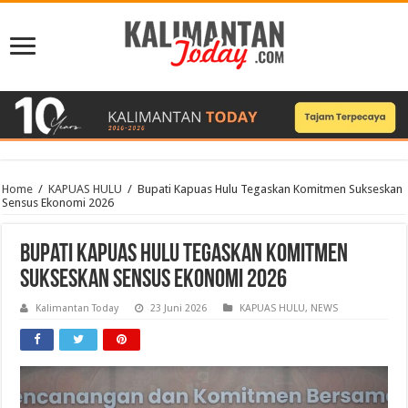
Home
/
KAPUAS HULU
/
Bupati Kapuas Hulu Tegaskan Komitmen Sukseskan
Sensus Ekonomi 2026
Bupati Kapuas Hulu Tegaskan Komitmen
Sukseskan Sensus Ekonomi 2026
Kalimantan Today
23 Juni 2026
KAPUAS HULU
,
NEWS