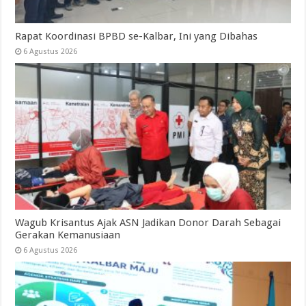
Rapat Koordinasi BPBD se-Kalbar, Ini yang Dibahas
6 Agustus 2026
Wagub Krisantus Ajak ASN Jadikan Donor Darah Sebagai
Gerakan Kemanusiaan
6 Agustus 2026