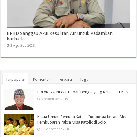
BPBD Sanggau Akui Kesulitan Air untuk Padamkan
Karhutla
3 Agustus 2026
Terpopuler
Komentar
Terbaru
Tags
BREAKING NEWS: Bupati Bengkayang Kena OTT KPK
3 September 2019
Ketua Umum Pemuda Katolik Indonesia Kecam Aksi
Pembubaran Paksa Misa Katolik di Solo
10 September 2016