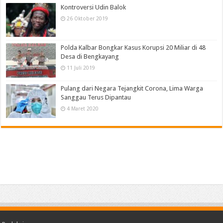
Kontroversi Udin Balok
26 Oktober 2019
Polda Kalbar Bongkar Kasus Korupsi 20 Miliar di 48
Desa di Bengkayang
11 Juli 2019
Pulang dari Negara Tejangkit Corona, Lima Warga
Sanggau Terus Dipantau
4 Maret 2020