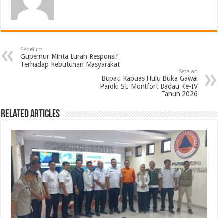
Sebelum
Gubernur Minta Lurah Responsif
Terhadap Kebutuhan Masyarakat
Setelah
Bupati Kapuas Hulu Buka Gawai
Paroki St. Montfort Badau Ke-IV
Tahun 2026
Related Articles