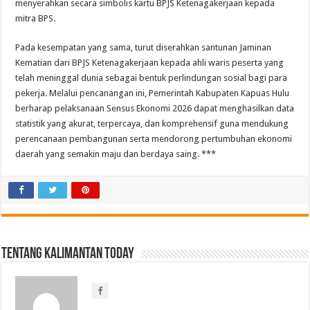
menyerahkan secara simbolis kartu BPJS Ketenagakerjaan kepada
mitra BPS.
Pada kesempatan yang sama, turut diserahkan santunan Jaminan
Kematian dari BPJS Ketenagakerjaan kepada ahli waris peserta yang
telah meninggal dunia sebagai bentuk perlindungan sosial bagi para
pekerja. Melalui pencanangan ini, Pemerintah Kabupaten Kapuas Hulu
berharap pelaksanaan Sensus Ekonomi 2026 dapat menghasilkan data
statistik yang akurat, terpercaya, dan komprehensif guna mendukung
perencanaan pembangunan serta mendorong pertumbuhan ekonomi
daerah yang semakin maju dan berdaya saing. ***
Tentang Kalimantan Today