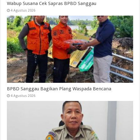
Wabup Susana Cek Sapras BPBD Sanggau
4 Agustus 2026
BPBD Sanggau Bagikan Plang Waspada Bencana
4 Agustus 2026