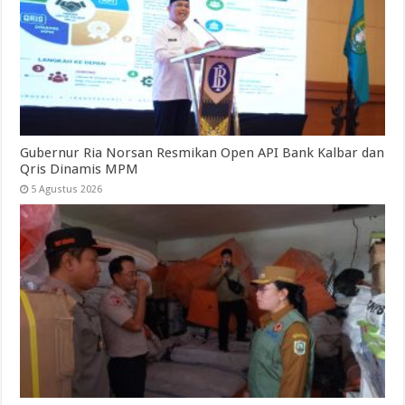
Gubernur Ria Norsan Resmikan Open API Bank Kalbar dan
Qris Dinamis MPM
5 Agustus 2026