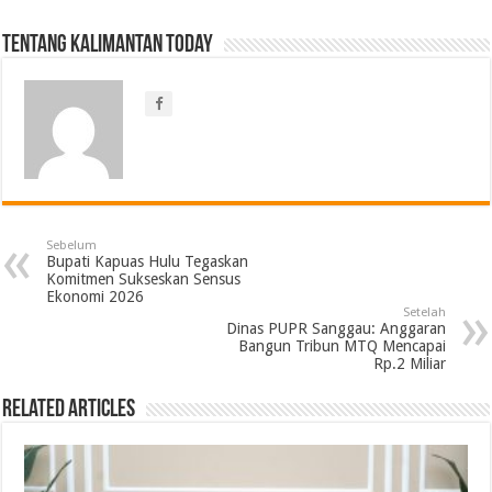
Tentang Kalimantan Today
Sebelum
Bupati Kapuas Hulu Tegaskan
Komitmen Sukseskan Sensus
Ekonomi 2026
Setelah
Dinas PUPR Sanggau: Anggaran
Bangun Tribun MTQ Mencapai
Rp.2 Miliar
Related Articles