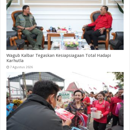
Wagub Kalbar Tegaskan Kesiapsiagaan Total Hadapi
Karhutla
7 Agustus 2026