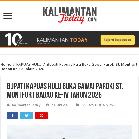
Home
/
KAPUAS HULU
/
Bupati Kapuas Hulu Buka Gawai Paroki St. Montfort
Badau Ke-IV Tahun 2026
Bupati Kapuas Hulu Buka Gawai Paroki St.
Montfort Badau Ke-IV Tahun 2026
Kalimantan Today
23 Juni 2026
KAPUAS HULU
,
NEWS