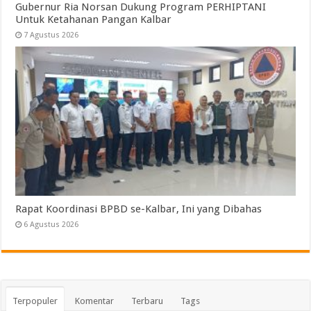
Gubernur Ria Norsan Dukung Program PERHIPTANI
Untuk Ketahanan Pangan Kalbar
7 Agustus 2026
Rapat Koordinasi BPBD se-Kalbar, Ini yang Dibahas
6 Agustus 2026
Terpopuler
Komentar
Terbaru
Tags