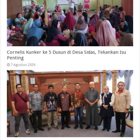
Cornelis Kunker ke 5 Dusun di Desa Sidas, Tekankan Isu
Penting
7 Agustus 2026