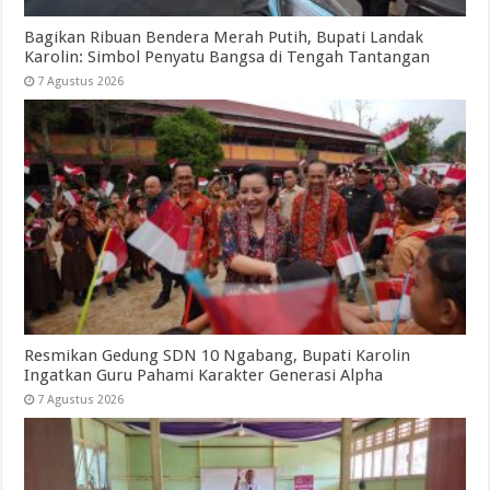
Bagikan Ribuan Bendera Merah Putih, Bupati Landak
Karolin: Simbol Penyatu Bangsa di Tengah Tantangan
7 Agustus 2026
Resmikan Gedung SDN 10 Ngabang, Bupati Karolin
Ingatkan Guru Pahami Karakter Generasi Alpha
7 Agustus 2026