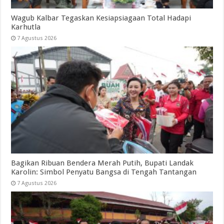
Wagub Kalbar Tegaskan Kesiapsiagaan Total Hadapi
Karhutla
7 Agustus 2026
Bagikan Ribuan Bendera Merah Putih, Bupati Landak
Karolin: Simbol Penyatu Bangsa di Tengah Tantangan
7 Agustus 2026