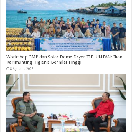
Workshop GMP dan Solar Dome Dryer ITB-UNTAN: Ikan
Karimunting Higienis Bernilai Tinggi
8 Agustus 2026