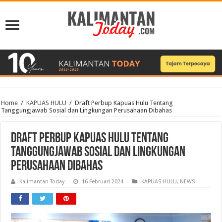
Home
/
KAPUAS HULU
/
Draft Perbup Kapuas Hulu Tentang
Tanggungjawab Sosial dan Lingkungan Perusahaan Dibahas
Draft Perbup Kapuas Hulu Tentang
Tanggungjawab Sosial dan Lingkungan
Perusahaan Dibahas
Kalimantan Today
16 Februari 2024
KAPUAS HULU
,
NEWS