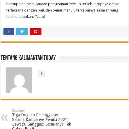
Perbup dan pelaksanaan penyusunan Perbup tersebut supaya dapat
terlaksana dengan baik dan benar menuju tercapainya sasaran yang
telah ditetapkan. (Noto)
Tentang Kalimantan Today
Sebelum
Tiga Dugaan Pelanggaran
Selama Kampanye Pemilu 2024,
Bawaslu Sanggau: Semuanya Tak
Cukup Bukti