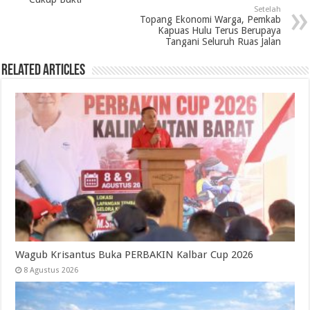
Setelah
Topang Ekonomi Warga, Pemkab
Kapuas Hulu Terus Berupaya
Tangani Seluruh Ruas Jalan
Related Articles
Wagub Krisantus Buka PERBAKIN Kalbar Cup 2026
8 Agustus 2026