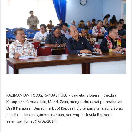
KALIMANTAN TODAY, KAPUAS HULU – Sekretaris Daerah (Sekda )
Kabupaten Kapuas Hulu, Mohd. Zaini, menghadiri rapat pembahasan
Draft Peraturan Bupati (Perbup) Kapuas Hulu tentang tanggungjawab
sosial dan lingkungan perusahaan, bertempat di Aula Bappeda
setempat, Jumat (16/02/2024).